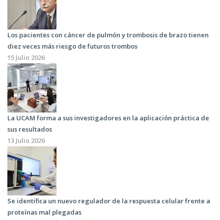
Los pacientes con cáncer de pulmón y trombosis de brazo tienen
diez veces más riesgo de futuros trombos
15 Julio 2026
La UCAM forma a sus investigadores en la aplicación práctica de
sus resultados
13 Julio 2026
Se identifica un nuevo regulador de la respuesta celular frente a
proteínas mal plegadas