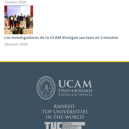
10 Julio 2026
Los investigadores de la UCAM divulgan sus tesis en 3 minutos
26 Junio 2026