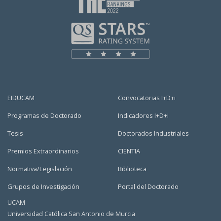
EIDUCAM
Convocatorias I+D+i
Programas de Doctorado
Indicadores I+D+i
Tesis
Doctorados Industriales
Premios Extraordinarios
CIENTIA
Normativa/Legislación
Biblioteca
Grupos de Investigación
Portal del Doctorado
UCAM
Universidad Católica San Antonio de Murcia