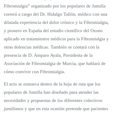
Fibromialgia” organizado por los populares de Jumilla
correrá a cargo del Dr. Hidalgo Tallón, médico con una
dilatada experiencia del dolor crónico y la Fibromialgia,
y pionero en España del estudio científico del Ozono
aplicado en tratamientos médicos para la Fibromialgia y
otras dolencias médicas. También se contará con la
presencia de D. Amparo Ayala, Presidenta de la
Asociación de Fibromialgia de Murcia, que hablará de
cómo convivir con Fibromialgia.
El acto se enmarca dentro de la hoja de ruta que los
populares de Jumilla han diseñado para atender las
necesidades y propuestas de los diferentes colectivos
jumillanos y que en esta ocasión pretende que pacientes