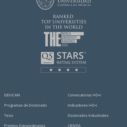
EIDUCAM
Convocatorias I+D+i
Programas de Doctorado
Indicadores I+D+i
Tesis
Doctorados Industriales
Premios Extraordinarios
CIENTIA