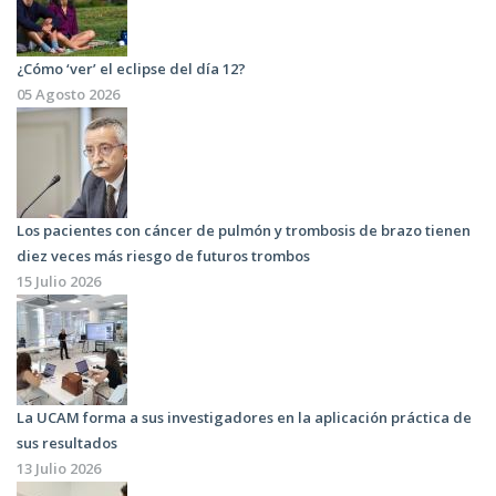
¿Cómo ‘ver’ el eclipse del día 12?
05 Agosto 2026
Los pacientes con cáncer de pulmón y trombosis de brazo tienen
diez veces más riesgo de futuros trombos
15 Julio 2026
La UCAM forma a sus investigadores en la aplicación práctica de
sus resultados
13 Julio 2026