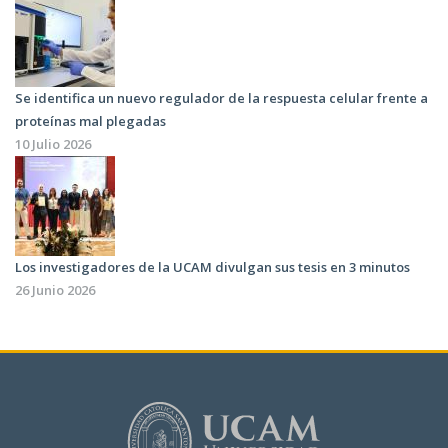
Se identifica un nuevo regulador de la respuesta celular frente a
proteínas mal plegadas
10 Julio 2026
Los investigadores de la UCAM divulgan sus tesis en 3 minutos
26 Junio 2026