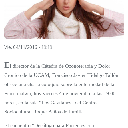
Vie, 04/11/2016 - 19:19
E
l director de la Cátedra de Ozonoterapia y Dolor
Crónico de la UCAM, Francisco Javier Hidalgo Tallón
ofrece una charla coloquio sobre la enfermedad de la
Fibromialgia, hoy viernes 4 de noviembre a las 19.00
horas, en la sala “Los Gavilanes” del Centro
Sociocultural Roque Baños de Jumilla.
El encuentro “Decálogo para Pacientes con