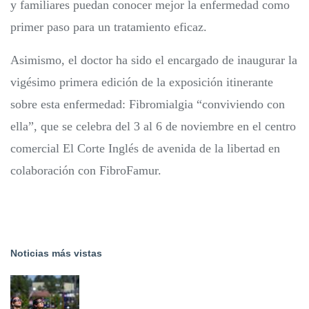
y familiares puedan conocer mejor la enfermedad como
primer paso para un tratamiento eficaz.
Asimismo, el doctor ha sido el encargado de inaugurar la
vigésimo primera edición de la exposición itinerante
sobre esta enfermedad: Fibromialgia “conviviendo con
ella”, que se celebra del 3 al 6 de noviembre en el centro
comercial El Corte Inglés de avenida de la libertad en
colaboración con FibroFamur.
Noticias más vistas