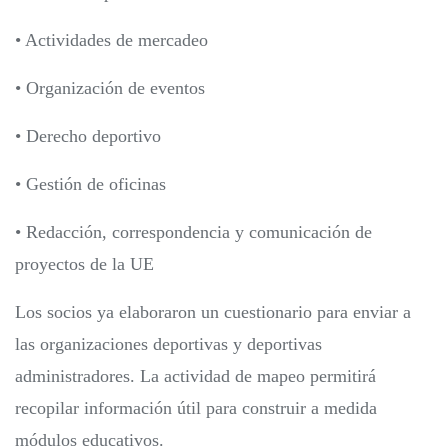
• Actividades de mercadeo
• Organización de eventos
• Derecho deportivo
• Gestión de oficinas
• Redacción, correspondencia y comunicación de
proyectos de la UE
Los socios ya elaboraron un cuestionario para enviar a
las organizaciones deportivas y deportivas
administradores. La actividad de mapeo permitirá
recopilar información útil para construir a medida
módulos educativos.