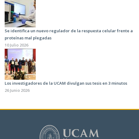
Se identifica un nuevo regulador de la respuesta celular frente a
proteínas mal plegadas
10 Julio 2026
Los investigadores de la UCAM divulgan sus tesis en 3 minutos
26 Junio 2026