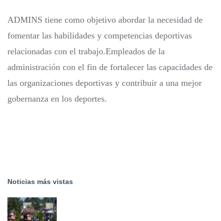
ADMINS tiene como objetivo abordar la necesidad de
fomentar las habilidades y competencias deportivas
relacionadas con el trabajo.Empleados de la
administración con el fin de fortalecer las capacidades de
las organizaciones deportivas y contribuir a una mejor
gobernanza en los deportes.
Noticias más vistas