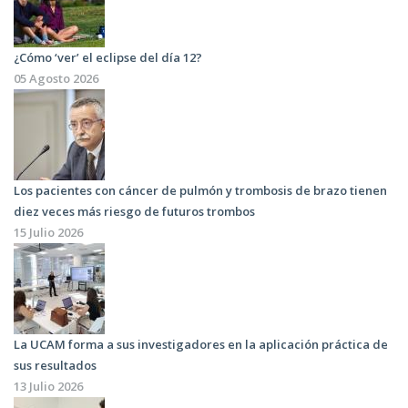
¿Cómo ‘ver’ el eclipse del día 12?
05 Agosto 2026
Los pacientes con cáncer de pulmón y trombosis de brazo tienen
diez veces más riesgo de futuros trombos
15 Julio 2026
La UCAM forma a sus investigadores en la aplicación práctica de
sus resultados
13 Julio 2026