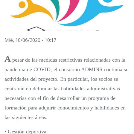
Mié, 10/06/2020 - 10:17
A
pesar de las medidas restrictivas relacionadas con la
pandemia de COVID, el consorcio ADMINS continúa su
actividades del proyecto. En particular, los socios se
centrarán en delimitar las habilidades administrativas
necesarias con el fin de desarrollar un programa de
formación para adquirir conocimientos y habilidades en
las siguientes áreas:
• Gestión deportiva