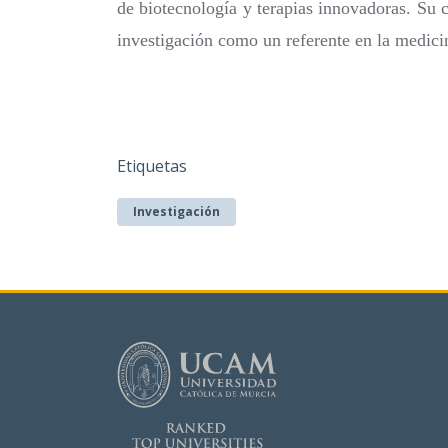
de biotecnología y terapias innovadoras. Su 
investigación como un referente en la medicin
Etiquetas
Investigación