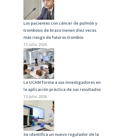
Los pacientes con cáncer de pulmón y
trombosis de brazo tienen diez veces
más riesgo de futuros trombos
15 Julio 2026
La UCAM forma a sus investigadores en
la aplicación práctica de sus resultados
13 Julio 2026
Se identifica un nuevo regulador de la