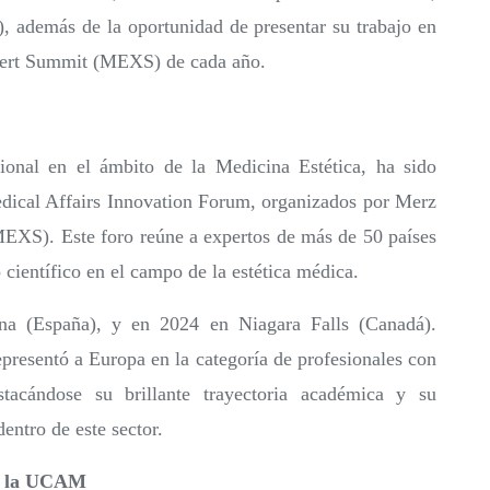
), además de la oportunidad de presentar su trabajo en
xpert Summit (MEXS) de cada año.
ional en el ámbito de la Medicina Estética, ha sido
Medical Affairs Innovation Forum, organizados por Merz
EXS). Este foro reúne a expertos de más de 50 países
científico en el campo de la estética médica.
a (España), y en 2024 en Niagara Falls (Canadá).
presentó a Europa en la categoría de profesionales con
tacándose su brillante trayectoria académica y su
entro de este sector.
en la UCAM