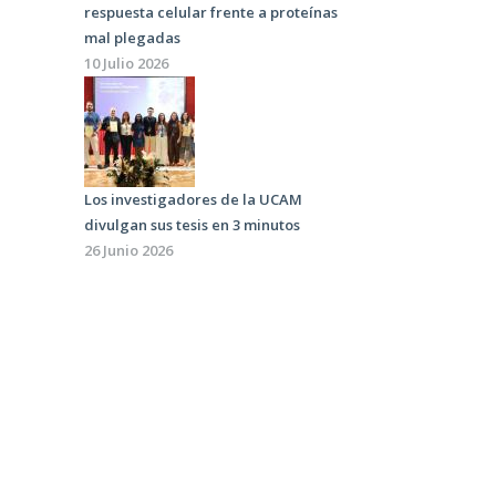
respuesta celular frente a proteínas
mal plegadas
10 Julio 2026
Los investigadores de la UCAM
divulgan sus tesis en 3 minutos
26 Junio 2026