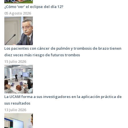
¿Cómo ‘ver’ el eclipse del día 12?
05 Agosto 2026
Los pacientes con cáncer de pulmón y trombosis de brazo tienen
diez veces más riesgo de futuros trombos
15 Julio 2026
La UCAM forma a sus investigadores en la aplicación práctica de
sus resultados
13 Julio 2026