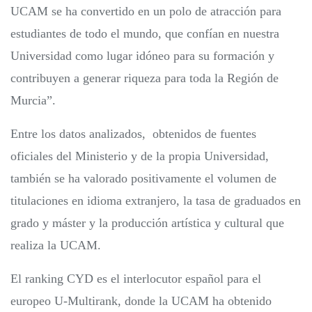
UCAM se ha convertido en un polo de atracción para
estudiantes de todo el mundo, que confían en nuestra
Universidad como lugar idóneo para su formación y
contribuyen a generar riqueza para toda la Región de
Murcia”.
Entre los datos analizados, obtenidos de fuentes
oficiales del Ministerio y de la propia Universidad,
también se ha valorado positivamente el volumen de
titulaciones en idioma extranjero, la tasa de graduados en
grado y máster y la producción artística y cultural que
realiza la UCAM.
El ranking CYD es el interlocutor español para el
europeo U-Multirank, donde la UCAM ha obtenido