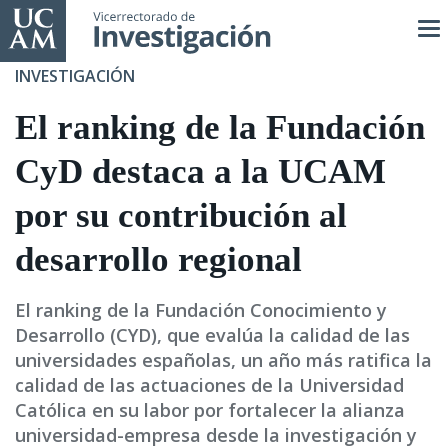
Pasar
al
contenido
INVESTIGACIÓN
principal
El ranking de la Fundación
CyD destaca a la UCAM
por su contribución al
desarrollo regional
El ranking de la Fundación Conocimiento y
Desarrollo (CYD), que evalúa la calidad de las
universidades españolas, un año más ratifica la
calidad de las actuaciones de la Universidad
Católica en su labor por fortalecer la alianza
universidad-empresa desde la investigación y