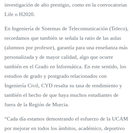
investigación de alto prestigio, como en la convocatorias
Life o H2020.
En Ingeniería de Sistemas de Telecomunicación (Teleco),
recordamos que también se señala la ratio de las aulas
(alumnos por profesor), garantía para una enseñanza más
personalizada y de mayor calidad, algo que ocurre
también en el Grado en Informática. En este sentido, los
estudios de grado y postgrado relacionados con
Ingeniería Civil, CYD resalta su tasa de rendimiento y
también el hecho de que haya muchos estudiantes de
fuera de la Región de Murcia.
“Cada día estamos demostrando el esfuerzo de la UCAM
por mejorar en todos los ámbitos, académico, deportivo