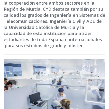
la cooperación entre ambos sectores en la
Región de Murcia. CYD destaca también por su
calidad los grados de Ingeniería en Sistemas de
Telecomunicaciones, Ingeniería Civil y ADE de
la Universidad Católica de Murcia y la
capacidad de esta institución para atraer
estudiantes de toda España e internacionales
para sus estudios de grado y máster