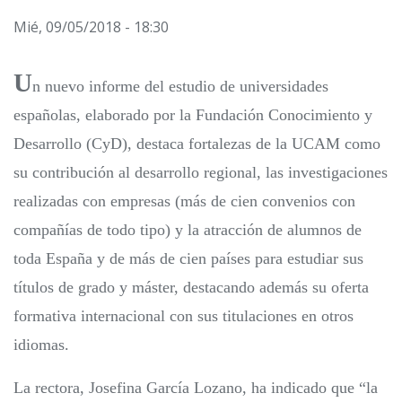
Mié, 09/05/2018 - 18:30
U
n nuevo informe del estudio de universidades
españolas, elaborado por la Fundación Conocimiento y
Desarrollo (CyD), destaca fortalezas de la UCAM como
su contribución al desarrollo regional, las investigaciones
realizadas con empresas (más de cien convenios con
compañías de todo tipo) y la atracción de alumnos de
toda España y de más de cien países para estudiar sus
títulos de grado y máster, destacando además su oferta
formativa internacional con sus titulaciones en otros
idiomas.
La rectora, Josefina García Lozano, ha indicado que “la