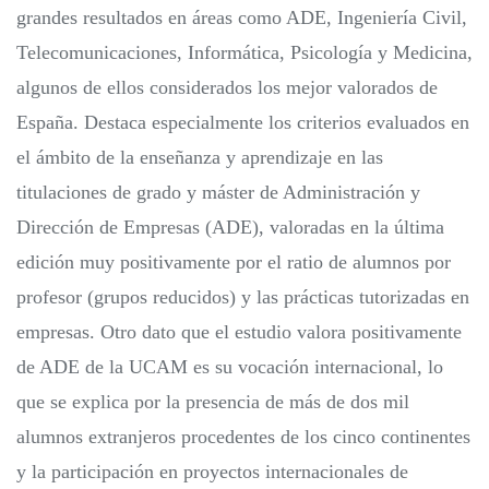
grandes resultados en áreas como ADE, Ingeniería Civil,
Telecomunicaciones, Informática, Psicología y Medicina,
algunos de ellos considerados los mejor valorados de
España. Destaca especialmente los criterios evaluados en
el ámbito de la enseñanza y aprendizaje en las
titulaciones de grado y máster de Administración y
Dirección de Empresas (ADE), valoradas en la última
edición muy positivamente por el ratio de alumnos por
profesor (grupos reducidos) y las prácticas tutorizadas en
empresas. Otro dato que el estudio valora positivamente
de ADE de la UCAM es su vocación internacional, lo
que se explica por la presencia de más de dos mil
alumnos extranjeros procedentes de los cinco continentes
y la participación en proyectos internacionales de