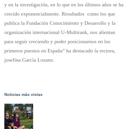
y en la investigación, en lo que en los últimos años se ha
crecido exponencialmente. Resultados como los que
publica la Fundación Conocimiento y Desarrollo y la
organización internacional U-Multirank, nos alientan
para seguir creciendo y poder posicionarnos en los
primeros puestos en España” ha destacado la rectora,
josefina García Lozano.
Noticias más vistas