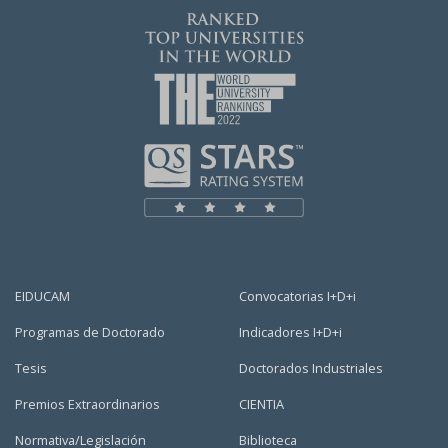
EIDUCAM
Convocatorias I+D+i
Programas de Doctorado
Indicadores I+D+i
Tesis
Doctorados Industriales
Premios Extraordinarios
CIENTIA
Normativa/Legislación
Biblioteca