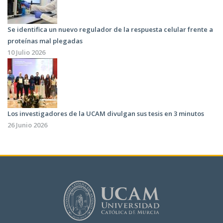
Se identifica un nuevo regulador de la respuesta celular frente a
proteínas mal plegadas
10 Julio 2026
Los investigadores de la UCAM divulgan sus tesis en 3 minutos
26 Junio 2026