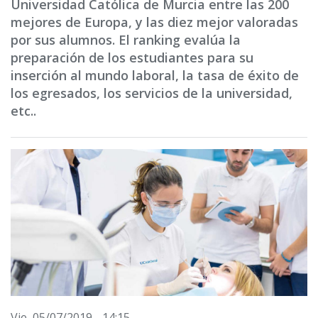
Universidad Católica de Murcia entre las 200
mejores de Europa, y las diez mejor valoradas
por sus alumnos. El ranking evalúa la
preparación de los estudiantes para su
inserción al mundo laboral, la tasa de éxito de
los egresados, los servicios de la universidad,
etc..
Vie, 05/07/2019 - 14:15