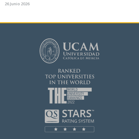
26 Junio 2026