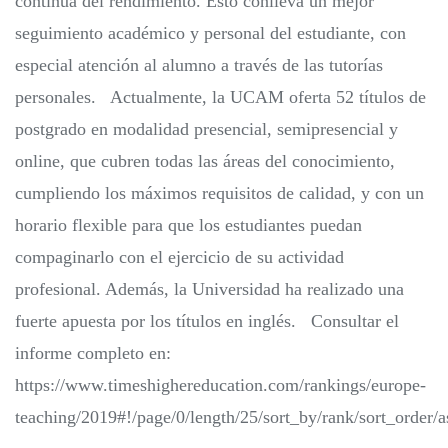
continua del rendimiento. Esto conlleva un mejor
seguimiento académico y personal del estudiante, con
especial atención al alumno a través de las tutorías
personales. Actualmente, la UCAM oferta 52 títulos de
postgrado en modalidad presencial, semipresencial y
online, que cubren todas las áreas del conocimiento,
cumpliendo los máximos requisitos de calidad, y con un
horario flexible para que los estudiantes puedan
compaginarlo con el ejercicio de su actividad
profesional. Además, la Universidad ha realizado una
fuerte apuesta por los títulos en inglés. Consultar el
informe completo en:
https://www.timeshighereducation.com/rankings/europe-
teaching/2019#!/page/0/length/25/sort_by/rank/sort_order/