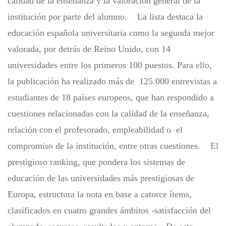
calidad de la enseñanza y la valoración general de la
institución por parte del alumno. La lista destaca la
educación española universitaria como la segunda mejor
valorada, por detrás de Reino Unido, con 14
universidades entre los primeros 100 puestos. Para ello,
la publicación ha realizado más de 125.000 entrevistas a
estudiantes de 18 países europeos, que han respondido a
cuestiones relacionadas con la calidad de la enseñanza,
relación con el profesorado, empleabilidad o el
compromiso de la institución, entre otras cuestiones. El
prestigioso ranking, que pondera los sistemas de
educación de las universidades más prestigiosas de
Europa, estructura la nota en base a catorce ítems,
clasificados en cuatro grandes ámbitos -satisfacción del