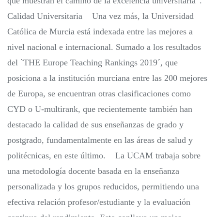
que muestran el camino de la excelencia universitaria”.
Calidad Universitaria Una vez más, la Universidad
Católica de Murcia está indexada entre las mejores a
nivel nacional e internacional. Sumado a los resultados
del `THE Europe Teaching Rankings 2019´, que
posiciona a la institución murciana entre las 200 mejores
de Europa, se encuentran otras clasificaciones como
CYD o U-multirank, que recientemente también han
destacado la calidad de sus enseñanzas de grado y
postgrado, fundamentalmente en las áreas de salud y
politécnicas, en este último. La UCAM trabaja sobre
una metodología docente basada en la enseñanza
personalizada y los grupos reducidos, permitiendo una
efectiva relación profesor/estudiante y la evaluación