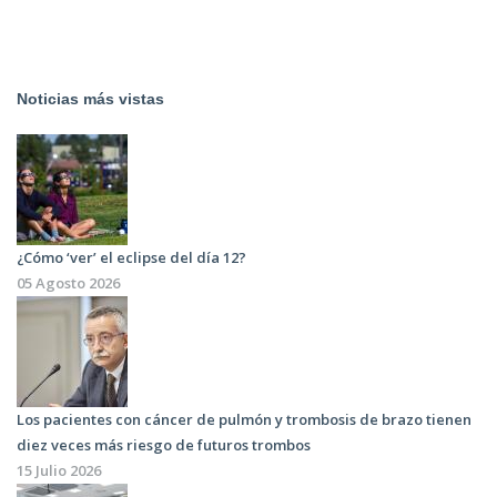
Noticias más vistas
¿Cómo ‘ver’ el eclipse del día 12?
05 Agosto 2026
Los pacientes con cáncer de pulmón y trombosis de brazo tienen
diez veces más riesgo de futuros trombos
15 Julio 2026