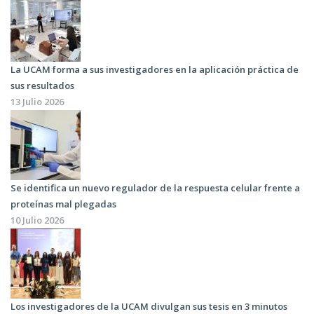
La UCAM forma a sus investigadores en la aplicación práctica de
sus resultados
13 Julio 2026
Se identifica un nuevo regulador de la respuesta celular frente a
proteínas mal plegadas
10 Julio 2026
Los investigadores de la UCAM divulgan sus tesis en 3 minutos