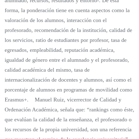
alumnado, recursos, resultados y entorno-. De esta
forma, la ponderación tiene en cuenta aspectos como la
valoración de los alumnos, interacción con el
profesorado, recomendación de la institución, calidad de
los servicios, ratio de estudiantes por profesor, tasa de
egresados, empleabilidad, reputación académica,
igualdad de género entre el alumnado y el profesorado,
calidad académica del mismo, tasa de
internacionalización de docentes y alumnos, así como el
porcentaje de alumnos en programas de movilidad como
Erasmus+. Manuel Ruiz, vicerrector de Calidad y
Ordenación Académica, señala que: “rankings como éste,
que evalúan la calidad de la enseñanza, el profesorado o
los recursos de la propia universidad, son una referencia