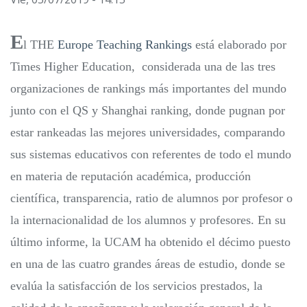
E
l THE
Europe Teaching Rankings
está elaborado por
Times Higher Education, considerada una de las tres
organizaciones de rankings más importantes del mundo
junto con el QS y Shanghai ranking, donde pugnan por
estar rankeadas las mejores universidades, comparando
sus sistemas educativos con referentes de todo el mundo
en materia de reputación académica, producción
científica, transparencia, ratio de alumnos por profesor o
la internacionalidad de los alumnos y profesores. En su
último informe, la UCAM ha obtenido el décimo puesto
en una de las cuatro grandes áreas de estudio, donde se
evalúa la satisfacción de los servicios prestados, la