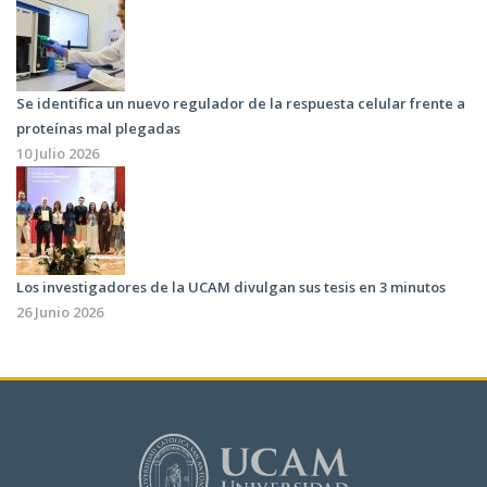
Se identifica un nuevo regulador de la respuesta celular frente a
proteínas mal plegadas
10 Julio 2026
Los investigadores de la UCAM divulgan sus tesis en 3 minutos
26 Junio 2026