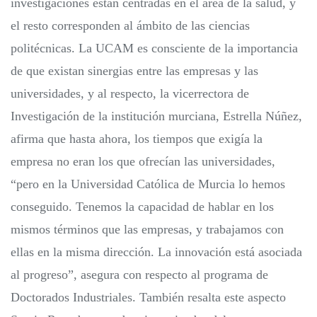
investigaciones están centradas en el área de la salud, y
el resto corresponden al ámbito de las ciencias
politécnicas. La UCAM es consciente de la importancia
de que existan sinergias entre las empresas y las
universidades, y al respecto, la vicerrectora de
Investigación de la institución murciana, Estrella Núñez,
afirma que hasta ahora, los tiempos que exigía la
empresa no eran los que ofrecían las universidades,
“pero en la Universidad Católica de Murcia lo hemos
conseguido. Tenemos la capacidad de hablar en los
mismos términos que las empresas, y trabajamos con
ellas en la misma dirección. La innovación está asociada
al progreso”, asegura con respecto al programa de
Doctorados Industriales. También resalta este aspecto