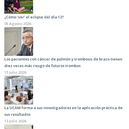
¿Cómo ‘ver’ el eclipse del día 12?
05 Agosto 2026
Los pacientes con cáncer de pulmón y trombosis de brazo tienen
diez veces más riesgo de futuros trombos
15 Julio 2026
La UCAM forma a sus investigadores en la aplicación práctica de
sus resultados
13 Julio 2026