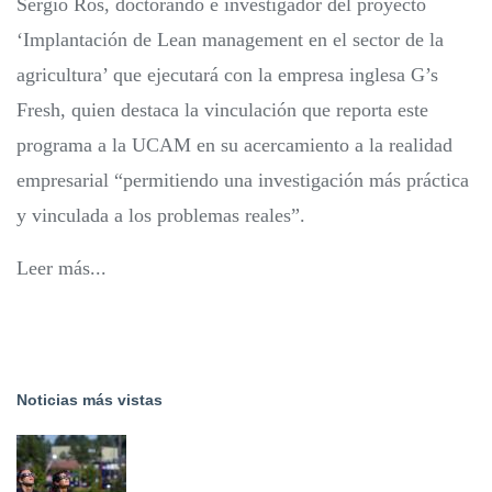
Sergio Ros, doctorando e investigador del proyecto
‘Implantación de Lean management en el sector de la
agricultura’ que ejecutará con la empresa inglesa G’s
Fresh, quien destaca la vinculación que reporta este
programa a la UCAM en su acercamiento a la realidad
empresarial “permitiendo una investigación más práctica
y vinculada a los problemas reales”.
Leer más...
Noticias más vistas