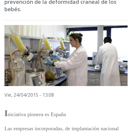
prevención de la deformidad craneal de los
bebés.
Vie, 24/04/2015 - 13:08
I
niciativa pionera es España
Las empresas incorporadas, de implantación nacional