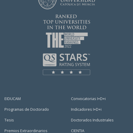
EIDUCAM
Convocatorias I+D+i
Programas de Doctorado
Indicadores I+D+i
Tesis
Doctorados Industriales
Premios Extraordinarios
CIENTIA