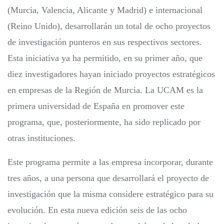
(Murcia, Valencia, Alicante y Madrid) e internacional
(Reino Unido), desarrollarán un total de ocho proyectos
de investigación punteros en sus respectivos sectores.
Esta iniciativa ya ha permitido, en su primer año, que
diez investigadores hayan iniciado proyectos estratégicos
en empresas de la Región de Murcia. La UCAM es la
primera universidad de España en promover este
programa, que, posteriormente, ha sido replicado por
otras instituciones.
Este programa permite a las empresa incorporar, durante
tres años, a una persona que desarrollará el proyecto de
investigación que la misma considere estratégico para su
evolución. En esta nueva edición seis de las ocho