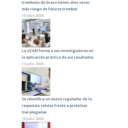
trombosis de brazo tienen diez veces
más riesgo de futuros trombos
15 Julio 2026
La UCAM forma a sus investigadores en
la aplicación práctica de sus resultados
13 Julio 2026
Se identifica un nuevo regulador de la
respuesta celular frente a proteínas
mal plegadas
10 Julio 2026