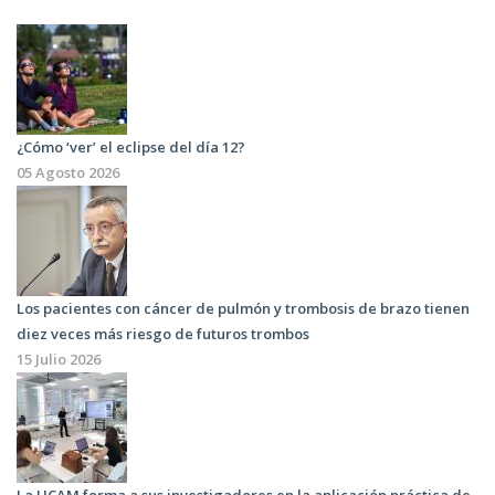
¿Cómo ‘ver’ el eclipse del día 12?
05 Agosto 2026
Los pacientes con cáncer de pulmón y trombosis de brazo tienen
diez veces más riesgo de futuros trombos
15 Julio 2026