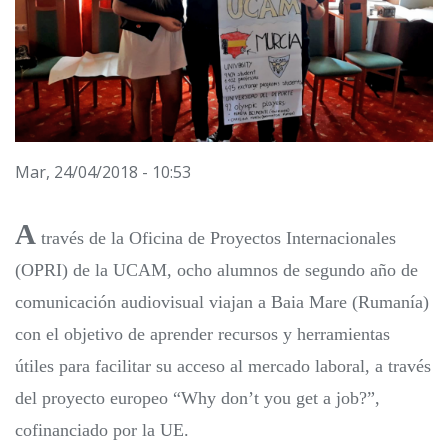
Mar, 24/04/2018 - 10:53
A
través de la Oficina de Proyectos Internacionales
(OPRI) de la UCAM, ocho alumnos de segundo año de
comunicación audiovisual viajan a Baia Mare (Rumanía)
con el objetivo de aprender recursos y herramientas
útiles para facilitar su acceso al mercado laboral, a través
del proyecto europeo “Why don’t you get a job?”,
cofinanciado por la UE.