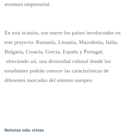
aventura empresarial.
En esta ocasión, son nueve los países involucrados en
este proyecto: Rumanía, Lituania, Macedonia, Italia,
Bulgaria, Croacia, Grecia, España y Portugal;
ofreciendo así, una diversidad cultural donde los
estudiantes podrán conocer las características de
diferentes mercados del entorno europeo.
Noticias más vistas