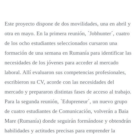
Este proyecto dispone de dos movilidades, una en abril y
otra en mayo. En la primera reunión, `Jobhunter´, cuatro
de los ocho estudiantes seleccionados cursaron una
formación de una semana en Rumanía para identificar las
necesidades de los jóvenes para acceder al mercado
laboral. Allí evaluaron sus competencias profesionales,
escribieron su CV, acorde con las necesidades del
mercado y prepararon distintas fases de acceso al trabajo.
Para la segunda reunión, `Edupreneur´, un nuevo grupo
de cuatro estudiantes de Comunicación, volverán a Baia
Mare (Rumanía) donde seguirán formándose y obtendrán
habilidades y actitudes precisas para emprender la