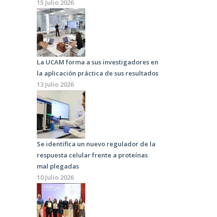
15 Julio 2026
La UCAM forma a sus investigadores en
la aplicación práctica de sus resultados
13 Julio 2026
Se identifica un nuevo regulador de la
respuesta celular frente a proteínas
mal plegadas
10 Julio 2026