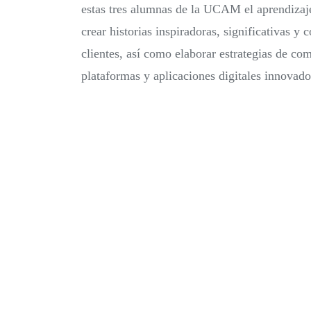
estas tres alumnas de la UCAM el aprendizaj
crear historias inspiradoras, significativas y
clientes, así como elaborar estrategias de c
plataformas y aplicaciones digitales innovador