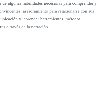
e de algunas habilidades necesarias para comprender y
 convincentes, asesoramiento para relacionarse con sus
omunicación y aprender herramientas, métodos,
as a través de la narración.