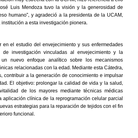
sé Luis Mendoza tuvo la visión y la generosidad de 
reso humano”, y agradeció a la presidenta de la UCAM, 
institución a esta investigación pionera.
ar en el estudio del envejecimiento y sus enfermedades 
 de investigación vinculadas al envejecimiento y la 
r un nuevo enfoque analítico sobre los mecanismos 
nicas relacionadas con la edad. Mediante esta Cátedra, 
 contribuir a la generación de conocimiento e impulsar 
d. El objetivo: prolongar la calidad de vida y la salud, 
vitalidad de los mayores mediante técnicas médicas 
 aplicación clínica de la reprogramación celular parcial 
evas estrategias para la reparación de tejidos con el fin 
erioro funcional.