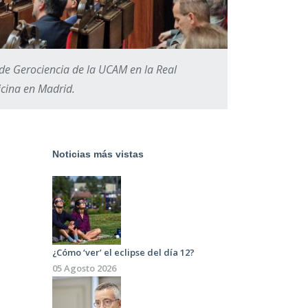
de Gerociencia de la UCAM en la Real
cina en Madrid.
Noticias más vistas
¿Cómo ‘ver’ el eclipse del día 12?
05 Agosto 2026