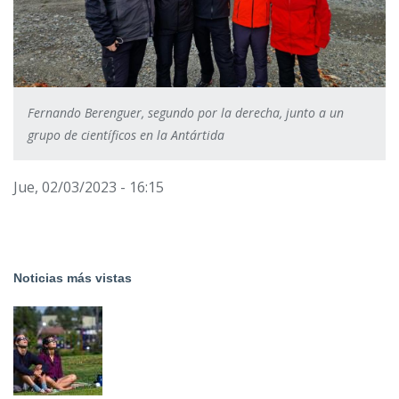
Fernando Berenguer, segundo por la derecha, junto a un
grupo de científicos en la Antártida
Jue, 02/03/2023 - 16:15
Noticias más vistas