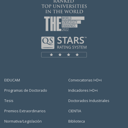
EIDUCAM
Convocatorias I+D+i
Programas de Doctorado
Indicadores I+D+i
Tesis
Doctorados Industriales
Premios Extraordinarios
CIENTIA
Normativa/Legislación
Biblioteca