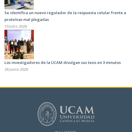
Se identifica un nuevo regulador de la respuesta celular frente a
proteínas mal plegadas
10 Julio 2026
Los investigadores de la UCAM divulgan sus tesis en 3 minutos
26 Junio 2026