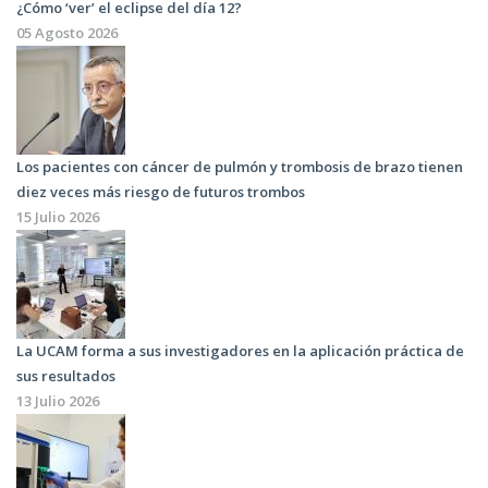
¿Cómo ‘ver’ el eclipse del día 12?
05 Agosto 2026
Los pacientes con cáncer de pulmón y trombosis de brazo tienen
diez veces más riesgo de futuros trombos
15 Julio 2026
La UCAM forma a sus investigadores en la aplicación práctica de
sus resultados
13 Julio 2026