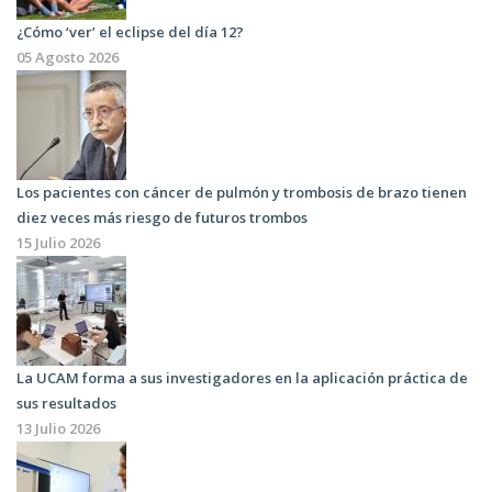
¿Cómo ‘ver’ el eclipse del día 12?
05 Agosto 2026
Los pacientes con cáncer de pulmón y trombosis de brazo tienen
diez veces más riesgo de futuros trombos
15 Julio 2026
La UCAM forma a sus investigadores en la aplicación práctica de
sus resultados
13 Julio 2026