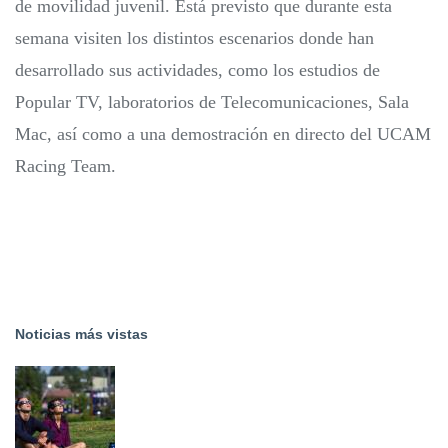
de movilidad juvenil. Está previsto que durante esta
semana visiten los distintos escenarios donde han
desarrollado sus actividades, como los estudios de
Popular TV, laboratorios de Telecomunicaciones, Sala
Mac, así como a una demostración en directo del UCAM
Racing Team.
Noticias más vistas