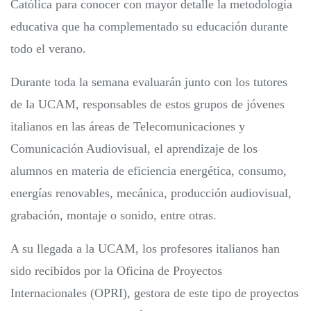
Católica para conocer con mayor detalle la metodología
educativa que ha complementado su educación durante
todo el verano.
Durante toda la semana evaluarán junto con los tutores
de la UCAM, responsables de estos grupos de jóvenes
italianos en las áreas de Telecomunicaciones y
Comunicación Audiovisual, el aprendizaje de los
alumnos en materia de eficiencia energética, consumo,
energías renovables, mecánica, producción audiovisual,
grabación, montaje o sonido, entre otras.
A su llegada a la UCAM, los profesores italianos han
sido recibidos por la Oficina de Proyectos
Internacionales (OPRI), gestora de este tipo de proyectos