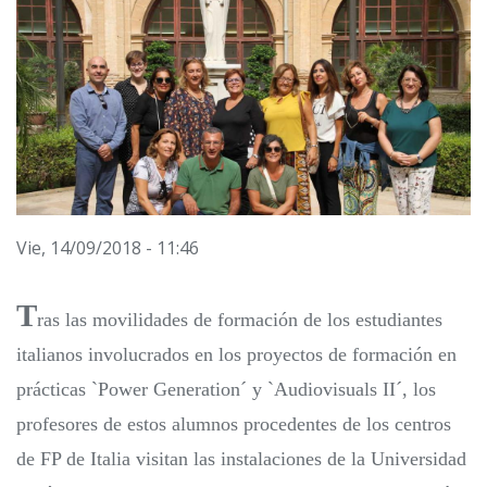
Vie, 14/09/2018 - 11:46
T
ras las movilidades de formación de los estudiantes
italianos involucrados en los proyectos de formación en
prácticas `Power Generation´ y `Audiovisuals II´, los
profesores de estos alumnos procedentes de los centros
de FP de Italia visitan las instalaciones de la Universidad