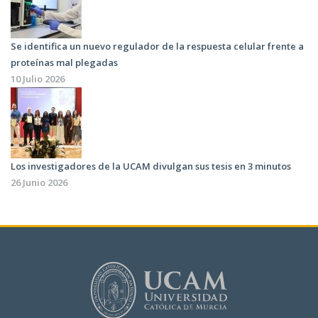
Se identifica un nuevo regulador de la respuesta celular frente a
proteínas mal plegadas
10 Julio 2026
Los investigadores de la UCAM divulgan sus tesis en 3 minutos
26 Junio 2026