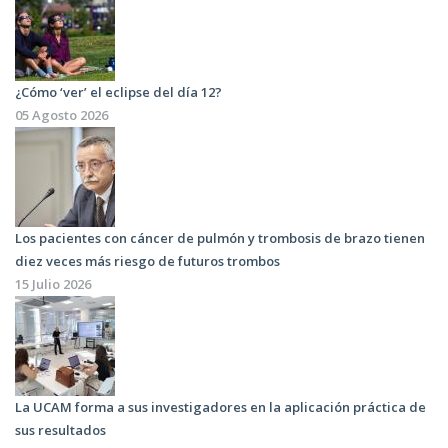
¿Cómo ‘ver’ el eclipse del día 12?
05 Agosto 2026
Los pacientes con cáncer de pulmón y trombosis de brazo tienen
diez veces más riesgo de futuros trombos
15 Julio 2026
La UCAM forma a sus investigadores en la aplicación práctica de
sus resultados