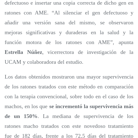
defectuoso e insertar una copia correcta de dicho gen en
ratones con AME. “Al silenciar el gen defectuoso y
añadir una versión sana del mismo, se observaron
mejoras significativas y duraderas en la salud y la
función motora de los ratones con AME”, apunta
Estrella Núñez
, vicerrectora de investigación de la
UCAM y colaboradora del estudio.
Los datos obtenidos mostraron una mayor supervivencia
de los ratones tratados con este método en comparación
con la terapia convencional, sobre todo en el caso de los
machos, en los que
se incrementó la supervivencia más
de un 150%
. La mediana de supervivencia de los
ratones macho tratados con este novedoso tratamiento
fue de 182 días, frente a los 72,5 días del tratamiento