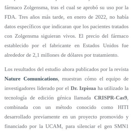
fármaco Zolgensma, tras el cual se aprobó su uso por la
FDA. Tres años más tarde, en enero de 2022, no había
datos específicos que indicaran que los pacientes tratados
con Zolgensma siguieran vivos. El precio del fármaco
establecido por el fabricante en Estados Unidos fue
alrededor de 2,1 millones de dólares por tratamiento.
Los resultados del estudio ahora publicados por la revista
Nature Comunications
, muestran cómo el equipo de
investigadores liderado por el
Dr. Izpisua
ha utilizado la
tecnología de edición génica llamada
CRISPR-Cas9
,
combinada con un método conocido como HITI
desarrollado previamente en un proyecto promovido y
financiado por la UCAM, para silenciar el gen SMN1