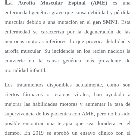
L
a
Atrofia Muscular Espinal (AME)
es una
enfermedad genética grave que causa debilidad y pérdida
muscular debido a una mutación en el
gen SMN1
. Esta
enfermedad se caracteriza por la degeneración de las
neuronas motoras inferiores, lo que provoca debilidad y
atrofia muscular. Su incidencia en los recién nacidos la
convierte en la causa genética más prevalente de
mortalidad infantil.
Los tratamientos disponibles actualmente, como son
ciertos fármacos o terapias virales, han ayudado a
mejorar las habilidades motoras y aumentar la tasa de
supervivencia de los pacientes con AME, pero no ha sido
posible encontrar una terapia que sea duradera en el
tiempo. En 2019 se aprobó un ensayo clínico con el