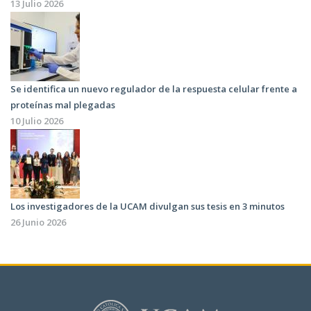
13 Julio 2026
Se identifica un nuevo regulador de la respuesta celular frente a
proteínas mal plegadas
10 Julio 2026
Los investigadores de la UCAM divulgan sus tesis en 3 minutos
26 Junio 2026