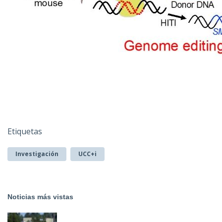
Etiquetas
Investigación
UCC+i
Noticias más vistas