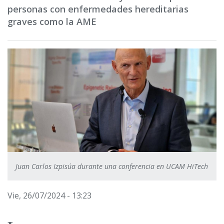
personas con enfermedades hereditarias
graves como la AME
Juan Carlos Izpisúa durante una conferencia en UCAM HiTech
Vie, 26/07/2024 - 13:23