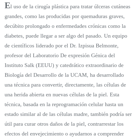
E
l uso de la cirugía plástica para tratar úlceras cutáneas
grandes, como las producidas por quemaduras graves,
decúbito prolongado o enfermedades crónicas como la
diabetes, puede llegar a ser algo del pasado. Un equipo
de científicos liderado por el Dr. Izpisua Belmonte,
profesor del Laboratorio De expresión Génica del
Instituto Salk (EEUU) y catedrático extraordinario de
Biología del Desarrollo de la UCAM, ha desarrollado
una técnica para convertir, directamente, las células de
una herida abierta en nuevas células de la piel. Esta
técnica, basada en la reprogramación celular hasta un
estado similar al de las células madre, también podría ser
útil para curar otros daños de la piel, contrarrestar los
efectos del envejecimiento o ayudarnos a comprender