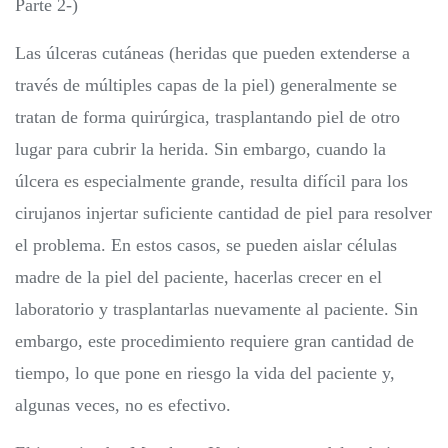
Parte 2-)
Las úlceras cutáneas (heridas que pueden extenderse a
través de múltiples capas de la piel) generalmente se
tratan de forma quirúrgica, trasplantando piel de otro
lugar para cubrir la herida. Sin embargo, cuando la
úlcera es especialmente grande, resulta difícil para los
cirujanos injertar suficiente cantidad de piel para resolver
el problema. En estos casos, se pueden aislar células
madre de la piel del paciente, hacerlas crecer en el
laboratorio y trasplantarlas nuevamente al paciente. Sin
embargo, este procedimiento requiere gran cantidad de
tiempo, lo que pone en riesgo la vida del paciente y,
algunas veces, no es efectivo.