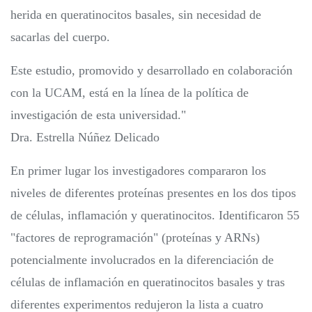
herida en queratinocitos basales, sin necesidad de
sacarlas del cuerpo.
Este estudio, promovido y desarrollado en colaboración
con la UCAM, está en la línea de la política de
investigación de esta universidad."
Dra. Estrella Núñez Delicado
En primer lugar los investigadores compararon los
niveles de diferentes proteínas presentes en los dos tipos
de células, inflamación y queratinocitos. Identificaron 55
"factores de reprogramación" (proteínas y ARNs)
potencialmente involucrados en la diferenciación de
células de inflamación en queratinocitos basales y tras
diferentes experimentos redujeron la lista a cuatro