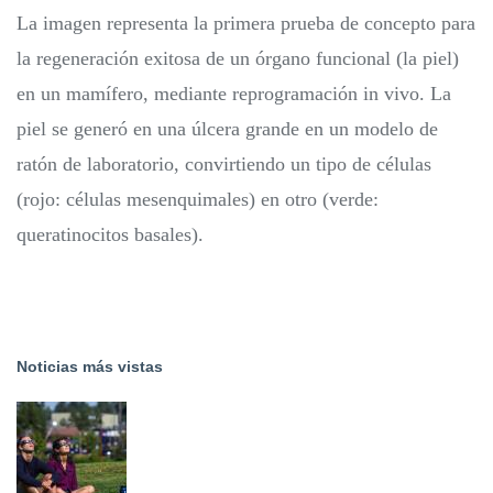
La imagen representa la primera prueba de concepto para
la regeneración exitosa de un órgano funcional (la piel)
en un mamífero, mediante reprogramación in vivo. La
piel se generó en una úlcera grande en un modelo de
ratón de laboratorio, convirtiendo un tipo de células
(rojo: células mesenquimales) en otro (verde:
queratinocitos basales).
Noticias más vistas