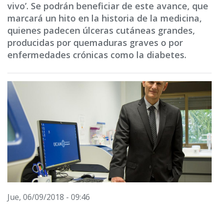
vivo’. Se podrán beneficiar de este avance, que
marcará un hito en la historia de la medicina,
quienes padecen úlceras cutáneas grandes,
producidas por quemaduras graves o por
enfermedades crónicas como la diabetes.
Jue, 06/09/2018 - 09:46