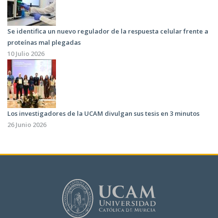
Se identifica un nuevo regulador de la respuesta celular frente a
proteínas mal plegadas
10 Julio 2026
Los investigadores de la UCAM divulgan sus tesis en 3 minutos
26 Junio 2026