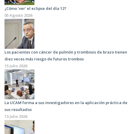
¿Cómo ‘ver’ el eclipse del día 12?
05 Agosto 2026
Los pacientes con cáncer de pulmón y trombosis de brazo tienen
diez veces más riesgo de futuros trombos
15 Julio 2026
La UCAM forma a sus investigadores en la aplicación práctica de
sus resultados
13 Julio 2026