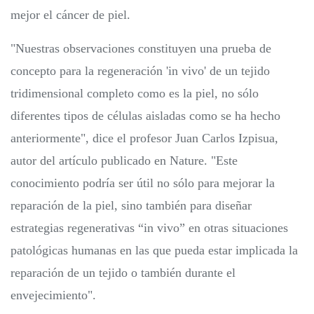
mejor el cáncer de piel.
"Nuestras observaciones constituyen una prueba de
concepto para la regeneración 'in vivo' de un tejido
tridimensional completo como es la piel, no sólo
diferentes tipos de células aisladas como se ha hecho
anteriormente", dice el profesor Juan Carlos Izpisua,
autor del artículo publicado en Nature. "Este
conocimiento podría ser útil no sólo para mejorar la
reparación de la piel, sino también para diseñar
estrategias regenerativas “in vivo” en otras situaciones
patológicas humanas en las que pueda estar implicada la
reparación de un tejido o también durante el
envejecimiento".