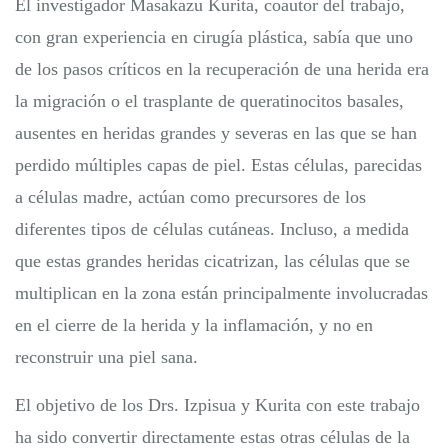
El investigador Masakazu Kurita, coautor del trabajo,
con gran experiencia en cirugía plástica, sabía que uno
de los pasos críticos en la recuperación de una herida era
la migración o el trasplante de queratinocitos basales,
ausentes en heridas grandes y severas en las que se han
perdido múltiples capas de piel. Estas células, parecidas
a células madre, actúan como precursores de los
diferentes tipos de células cutáneas. Incluso, a medida
que estas grandes heridas cicatrizan, las células que se
multiplican en la zona están principalmente involucradas
en el cierre de la herida y la inflamación, y no en
reconstruir una piel sana.
El objetivo de los Drs. Izpisua y Kurita con este trabajo
ha sido convertir directamente estas otras células de la