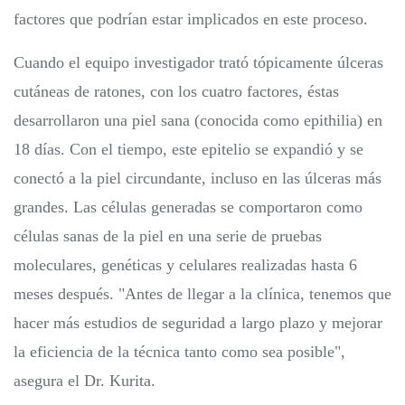
factores que podrían estar implicados en este proceso.
Cuando el equipo investigador trató tópicamente úlceras
cutáneas de ratones, con los cuatro factores, éstas
desarrollaron una piel sana (conocida como epithilia) en
18 días. Con el tiempo, este epitelio se expandió y se
conectó a la piel circundante, incluso en las úlceras más
grandes. Las células generadas se comportaron como
células sanas de la piel en una serie de pruebas
moleculares, genéticas y celulares realizadas hasta 6
meses después. "Antes de llegar a la clínica, tenemos que
hacer más estudios de seguridad a largo plazo y mejorar
la eficiencia de la técnica tanto como sea posible",
asegura el Dr. Kurita.