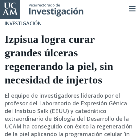
Pasar
al
contenido
INVESTIGACIÓN
principal
Izpisua logra curar
grandes úlceras
regenerando la piel, sin
necesidad de injertos
El equipo de investigadores liderado por el
profesor del Laboratorio de Expresión Génica
del Instituo Salk (EEUU) y catedrático
extraordinario de Biología del Desarrollo de la
UCAM ha conseguido con éxito la regeneración
de la piel aplicando la programación celular ‘in