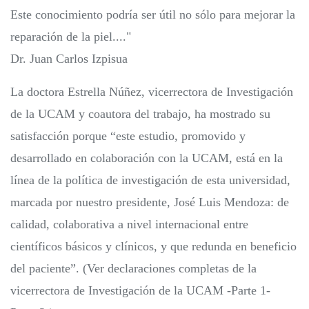
Este conocimiento podría ser útil no sólo para mejorar la
reparación de la piel...."
Dr. Juan Carlos Izpisua
La doctora Estrella Núñez, vicerrectora de Investigación
de la UCAM y coautora del trabajo, ha mostrado su
satisfacción porque “este estudio, promovido y
desarrollado en colaboración con la UCAM, está en la
línea de la política de investigación de esta universidad,
marcada por nuestro presidente, José Luis Mendoza: de
calidad, colaborativa a nivel internacional entre
científicos básicos y clínicos, y que redunda en beneficio
del paciente”. (Ver declaraciones completas de la
vicerrectora de Investigación de la UCAM -Parte 1-