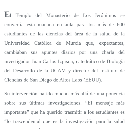
E
l Templo del Monasterio de Los Jerónimos se
convertía esta mañana en aula para los más de 600
estudiantes de las ciencias del área de la salud de la
Universidad Católica de Murcia que, expectantes,
cambiaban sus apuntes diarios por una charla del
investigador Juan Carlos Izpisua, catedrático de Biología
del Desarrollo de la UCAM y director del Instituto de
Ciencias de San Diego de Altos Labs (EEUU).
Su intervención ha ido mucho más allá de una ponencia
sobre sus últimas investigaciones. “El mensaje más
importante” que ha querido trasmitir a los estudiantes es
“lo trascendental que es la investigación para la salud