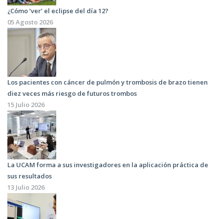
¿Cómo ‘ver’ el eclipse del día 12?
05 Agosto 2026
Los pacientes con cáncer de pulmón y trombosis de brazo tienen
diez veces más riesgo de futuros trombos
15 Julio 2026
La UCAM forma a sus investigadores en la aplicación práctica de
sus resultados
13 Julio 2026