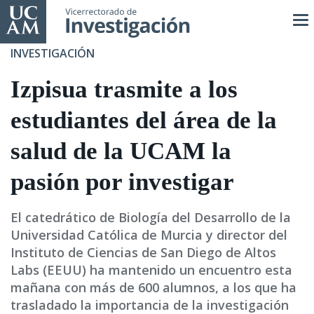
Pasar
al
contenido
INVESTIGACIÓN
principal
Izpisua trasmite a los
estudiantes del área de la
salud de la UCAM la
pasión por investigar
El catedrático de Biología del Desarrollo de la
Universidad Católica de Murcia y director del
Instituto de Ciencias de San Diego de Altos
Labs (EEUU) ha mantenido un encuentro esta
mañana con más de 600 alumnos, a los que ha
trasladado la importancia de la investigación