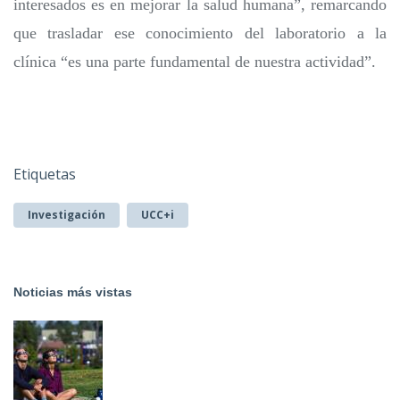
interesados es en mejorar la salud humana”, remarcando
que trasladar ese conocimiento del laboratorio a la
clínica “es una parte fundamental de nuestra actividad”.
Etiquetas
Investigación
UCC+i
Noticias más vistas