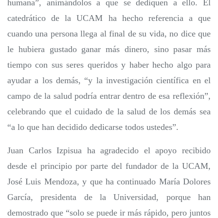
humana”, animándolos a que se dediquen a ello. El
catedrático de la UCAM ha hecho referencia a que
cuando una persona llega al final de su vida, no dice que
le hubiera gustado ganar más dinero, sino pasar más
tiempo con sus seres queridos y haber hecho algo para
ayudar a los demás, “y la investigación científica en el
campo de la salud podría entrar dentro de esa reflexión”,
celebrando que el cuidado de la salud de los demás sea
“a lo que han decidido dedicarse todos ustedes”.
Juan Carlos Izpisua ha agradecido el apoyo recibido
desde el principio por parte del fundador de la UCAM,
José Luis Mendoza, y que ha continuado María Dolores
García, presidenta de la Universidad, porque han
demostrado que “solo se puede ir más rápido, pero juntos