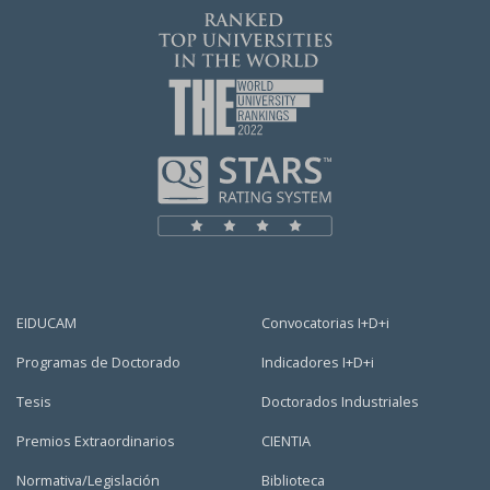
EIDUCAM
Convocatorias I+D+i
Programas de Doctorado
Indicadores I+D+i
Tesis
Doctorados Industriales
Premios Extraordinarios
CIENTIA
Normativa/Legislación
Biblioteca