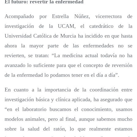
El futuro: revertir la enfermedad
Acompañado por Estrella Núñez, vicerrectora de
investigación de la UCAM, el catedrático de la
Universidad Católica de Murcia ha incidido en que hasta
ahora la mayor parte de las enfermedades no se
revierten, se tratan: “La medicina actual todavía no ha
avanzado lo suficiente para que el concepto de reversión
de la enfermedad lo podamos tener en el día a día”.
En cuanto a la importancia de la coordinación entre
investigación básica y clínica aplicada, ha asegurado que
“en el laboratorio buscamos el conocimiento, usamos
modelos animales, pero al final, aunque sabemos mucho
sobre la salud del ratón, lo que realmente estamos