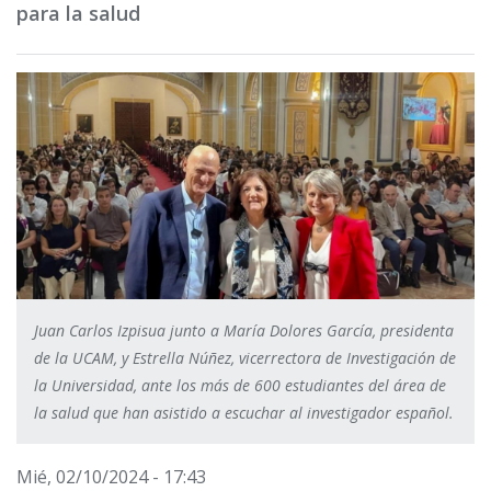
para la salud
Juan Carlos Izpisua junto a María Dolores García, presidenta
de la UCAM, y Estrella Núñez, vicerrectora de Investigación de
la Universidad, ante los más de 600 estudiantes del área de
la salud que han asistido a escuchar al investigador español.
Mié, 02/10/2024 - 17:43