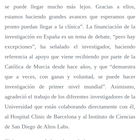
se puede llegar mucho más lejos. Gracias a ellos,
estamos haciendo grandes avances que esperamos que
pronto puedan llegar a la clínica”. La financiación de la
investigación en España es un tema de debate, “pero hay
excepciones”, ha señalado el investigador, haciendo
referencia al apoyo que viene recibiendo por parte de la
Católica de Murcia desde hace años, y que “demuestra
que a veces, con ganas y voluntad, se puede hacer
investigación de primer nivel mundial”. Asimismo,
agradeció el trabajo de los diferentes investigadores de la
Universidad que están colaborando directamente con él,
al Hospital Clinic de Barcelona y al Instituto de Ciencias
de San Diego de Altos Labs.