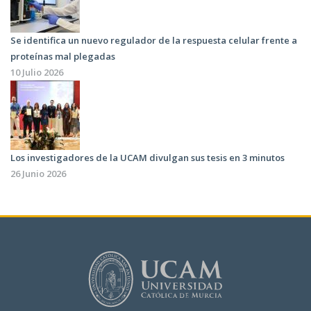
Se identifica un nuevo regulador de la respuesta celular frente a
proteínas mal plegadas
10 Julio 2026
Los investigadores de la UCAM divulgan sus tesis en 3 minutos
26 Junio 2026