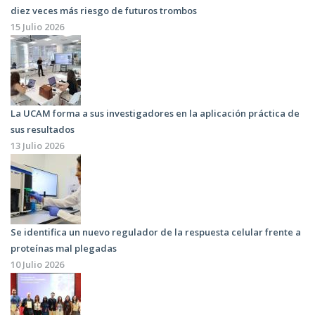
diez veces más riesgo de futuros trombos
15 Julio 2026
La UCAM forma a sus investigadores en la aplicación práctica de
sus resultados
13 Julio 2026
Se identifica un nuevo regulador de la respuesta celular frente a
proteínas mal plegadas
10 Julio 2026