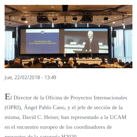
Jue, 22/02/2018 - 13:49
E
l Director de la Oficina de Proyectos Internacionales
(OPRI), Ángel Pablo Cano, y el jefe de sección de la
misma, David C. Heiser, han representado a la UCAM
en el encuentro europeo de los coordinadores de
proyectos de la categoría H2020.