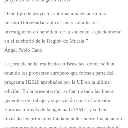
“Este tipo de proyectos internacionales permiten a
nuestra Universidad aplicar sus resultados de
investigación en beneficio de la sociedad, especialmente
en el territorio de la Región de Murcia.”
Ángel Pablo Cano
La jornada se ha realizado en Bruselas, donde se han
reunido los proyectos europeos que forman parte del
programa H2020 aprobados por la UE en la última
edición. En la presentación, se han trazado las líneas
generales de trabajo y supervisión con la Comisión
Europea a través de la agencia EASME, y se han
revisado los principios fundamentales sobre financiación
y comunicación que exige la Comisión para este tipo de