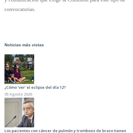
convocatorias.
Noticias más vistas
¿Cómo ‘ver’ el eclipse del día 12?
05 Agosto 2026
Los pacientes con cáncer de pulmón y trombosis de brazo tienen