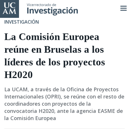
Pasar
al
contenido
INVESTIGACIÓN
principal
La Comisión Europea
reúne en Bruselas a los
líderes de los proyectos
H2020
La UCAM, a través de la Oficina de Proyectos
Internacionales (OPRI), se reúne con el resto de
coordinadores con proyectos de la
convocatoria H2020, ante la agencia EASME de
la Comisión Europea