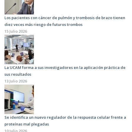
Los pacientes con cáncer de pulmón y trombosis de brazo tienen
diez veces más riesgo de futuros trombos
15 Julio 2026
La UCAM forma a sus investigadores en la aplicación práctica de
sus resultados
13 Julio 2026
Se identifica un nuevo regulador de la respuesta celular frente a
proteínas mal plegadas
10 Julio 2026