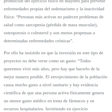
promoción del ejercicio físico en mayores para prevenir
enfermedades propias del sedentarismo y la inactividad
física: “Personas más activas no padecen problemas de
salud como sarcopenia (pérdida de masa muscular),
osteoporosis o colesterol y son menos propensas a
determinadas enfermedades crónicas”.
Por ello ha insistido en que la inversión en este tipo de
proyectos no debe verse como un gasto: “Todos
queremos vivir más años, pero hay que hacerlo de la
mejor manera posible. El envejecimiento de la población
causa mucho gasto a nivel sanitario y hay evidencia
científica de que una persona activa físicamente genera
un menor gasto médico en toma de fármacos y en
recursos hospitalarios. Invirtiendo en ejercicio