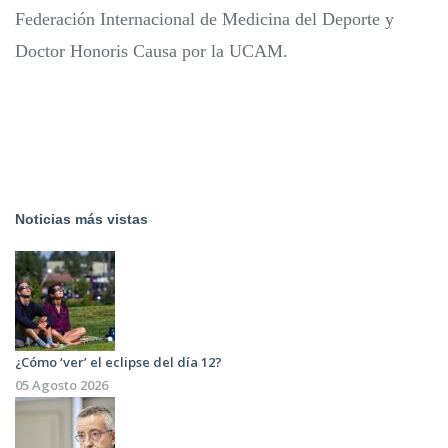
Federación Internacional de Medicina del Deporte y
Doctor Honoris Causa por la UCAM.
Noticias más vistas
¿Cómo ‘ver’ el eclipse del día 12?
05 Agosto 2026