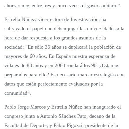
ahorraremos entre tres y cinco veces el gasto sanitario”.
Estrella Núñez, vicerrectora de Investigación, ha
subrayado el papel que deben jugar las universidades a la
hora de dar respuesta a los grandes asuntos de la
sociedad: “En sólo 35 años se duplicará la población de
mayores de 60 años. En España nuestra esperanza de
vida es de 83 años y en 2060 rondará los 90. ¿Estamos
preparados para ello? Es necesario marcar estrategias con
datos que están perfectamente evaluados por la
comunidad”.
Pablo Jorge Marcos y Estrella Núñez han inaugurado el
congreso junto a Antonio Sánchez Pato, decano de la
Facultad de Deporte, y Fabio Pigozzi, presidente de la