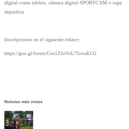
digital como tablets, cámara digital SPORTCAM o ropa
deportiva.
Inscripciones en el siguiente enlace:
https://goo.gl/forms/Gm1ZJuVoU7lovuKO2
Noticias más vistas