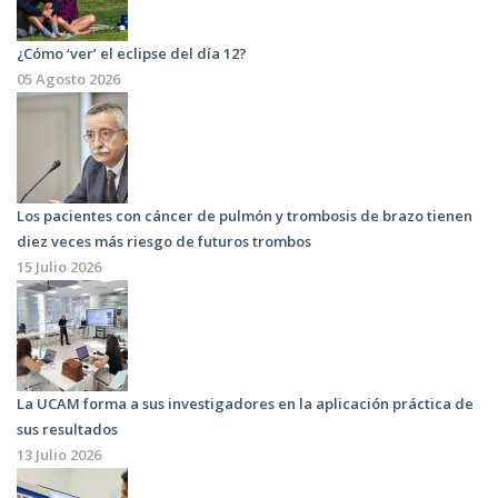
¿Cómo ‘ver’ el eclipse del día 12?
05 Agosto 2026
Los pacientes con cáncer de pulmón y trombosis de brazo tienen
diez veces más riesgo de futuros trombos
15 Julio 2026
La UCAM forma a sus investigadores en la aplicación práctica de
sus resultados
13 Julio 2026