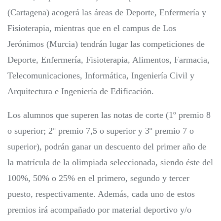
(Cartagena) acogerá las áreas de Deporte, Enfermería y
Fisioterapia, mientras que en el campus de Los
Jerónimos (Murcia) tendrán lugar las competiciones de
Deporte, Enfermería, Fisioterapia, Alimentos, Farmacia,
Telecomunicaciones, Informática, Ingeniería Civil y
Arquitectura e Ingeniería de Edificación.
Los alumnos que superen las notas de corte (1º premio 8
o superior; 2º premio 7,5 o superior y 3º premio 7 o
superior), podrán ganar un descuento del primer año de
la matrícula de la olimpiada seleccionada, siendo éste del
100%, 50% o 25% en el primero, segundo y tercer
puesto, respectivamente. Además, cada uno de estos
premios irá acompañado por material deportivo y/o