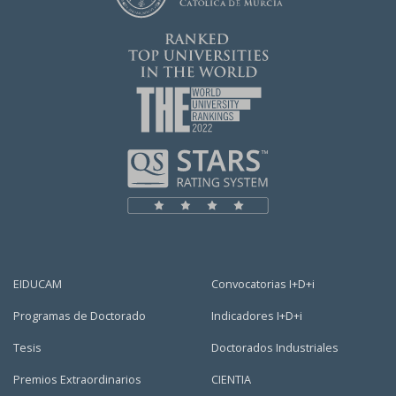
EIDUCAM
Convocatorias I+D+i
Programas de Doctorado
Indicadores I+D+i
Tesis
Doctorados Industriales
Premios Extraordinarios
CIENTIA