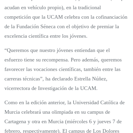
acudan en vehículo propio), en la tradicional
competición que la UCAM celebra con la cofinanciación
de la Fundación Séneca con el objetivo de premiar la
excelencia científica entre los jóvenes.
“Queremos que nuestro jóvenes entiendan que el
esfuerzo tiene su recompensa. Pero además, queremos
favorecer las vocaciones científicas, también entre las
carreras técnicas”, ha declarado Estrella Núñez,
vicerrectora de Investigación de la UCAM.
Como en la edición anterior, la Universidad Católica de
Murcia celebrará una olimpiada en su campus de
Cartagena y otra en Murcia (miércoles 6 y jueves 7 de
febrero, respectivamente). El campus de Los Dolores