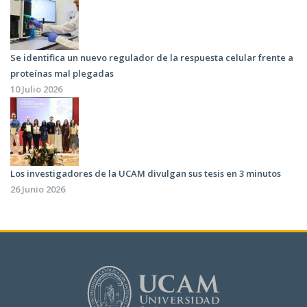
Se identifica un nuevo regulador de la respuesta celular frente a
proteínas mal plegadas
10 Julio 2026
Los investigadores de la UCAM divulgan sus tesis en 3 minutos
26 Junio 2026