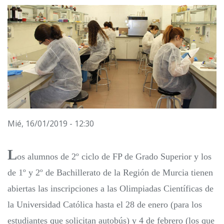
Mié, 16/01/2019 - 12:30
L
os alumnos de 2º ciclo de FP de Grado Superior y los
de 1º y 2º de Bachillerato de la Región de Murcia tienen
abiertas las inscripciones a las Olimpiadas Científicas de
la Universidad Católica hasta el 28 de enero (para los
estudiantes que solicitan autobús) y 4 de febrero (los que