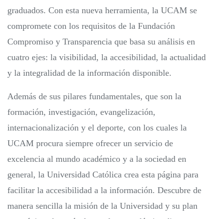
graduados. Con esta nueva herramienta, la UCAM se
compromete con los requisitos de la Fundación
Compromiso y Transparencia que basa su análisis en
cuatro ejes: la visibilidad, la accesibilidad, la actualidad
y la integralidad de la información disponible.
Además de sus pilares fundamentales, que son la
formación, investigación, evangelización,
internacionalización y el deporte, con los cuales la
UCAM procura siempre ofrecer un servicio de
excelencia al mundo académico y a la sociedad en
general, la Universidad Católica crea esta página para
facilitar la accesibilidad a la información. Descubre de
manera sencilla la misión de la Universidad y su plan