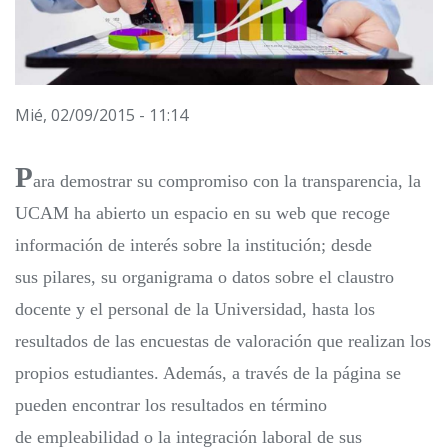
Mié, 02/09/2015 - 11:14
P
ara demostrar su compromiso con la transparencia, la
UCAM ha abierto un espacio en su web que recoge
información de interés sobre la institución; desde
sus pilares, su organigrama o datos sobre el claustro
docente y el personal de la Universidad, hasta los
resultados de las encuestas de valoración que realizan los
propios estudiantes. Además, a través de la página se
pueden encontrar los resultados en término
de empleabilidad o la integración laboral de sus