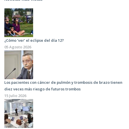
¿Cómo ‘ver’ el eclipse del día 12?
05 Agosto 2026
Los pacientes con cáncer de pulmón y trombosis de brazo tienen
diez veces más riesgo de futuros trombos
15 Julio 2026