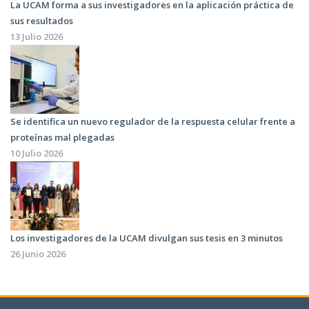
La UCAM forma a sus investigadores en la aplicación práctica de
sus resultados
13 Julio 2026
Se identifica un nuevo regulador de la respuesta celular frente a
proteínas mal plegadas
10 Julio 2026
Los investigadores de la UCAM divulgan sus tesis en 3 minutos
26 Junio 2026