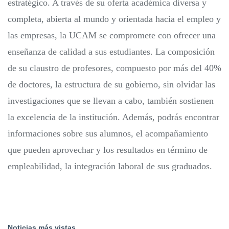
estratégico. A través de su oferta académica diversa y
completa, abierta al mundo y orientada hacia el empleo y
las empresas, la UCAM se compromete con ofrecer una
enseñanza de calidad a sus estudiantes. La composición
de su claustro de profesores, compuesto por más del 40%
de doctores, la estructura de su gobierno, sin olvidar las
investigaciones que se llevan a cabo, también sostienen
la excelencia de la institución. Además, podrás encontrar
informaciones sobre sus alumnos, el acompañamiento
que pueden aprovechar y los resultados en término de
empleabilidad, la integración laboral de sus graduados.
Noticias más vistas