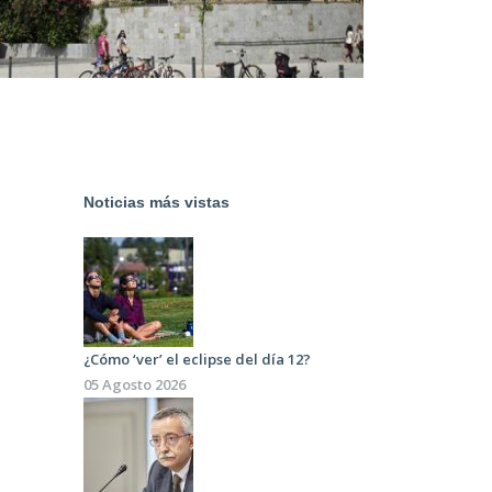
Noticias más vistas
¿Cómo ‘ver’ el eclipse del día 12?
05 Agosto 2026