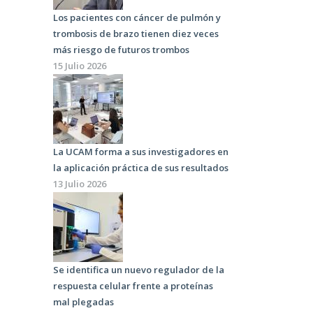
Los pacientes con cáncer de pulmón y
trombosis de brazo tienen diez veces
más riesgo de futuros trombos
15 Julio 2026
La UCAM forma a sus investigadores en
la aplicación práctica de sus resultados
13 Julio 2026
Se identifica un nuevo regulador de la
respuesta celular frente a proteínas
mal plegadas