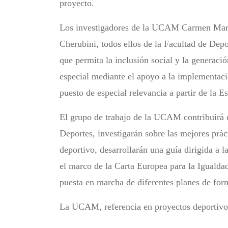
proyecto.
Los investigadores de la UCAM Carmen Mart
Cherubini, todos ellos de la Facultad de Dep
que permita la inclusión social y la generaci
especial mediante el apoyo a la implementaci
puesto de especial relevancia a partir de la 
El grupo de trabajo de la UCAM contribuirá c
Deportes, investigarán sobre las mejores prá
deportivo, desarrollarán una guía dirigida a l
el marco de la Carta Europea para la Igualda
puesta en marcha de diferentes planes de forma
La UCAM, referencia en proyectos deportivo