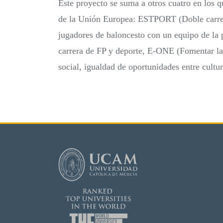
Este proyecto se suma a otros cuatro en los 
de la Unión Europea: ESTPORT (Doble carre
jugadores de baloncesto con un equipo de la 
carrera de FP y deporte, E-ONE (Fomentar la a
social, igualdad de oportunidades entre cultur