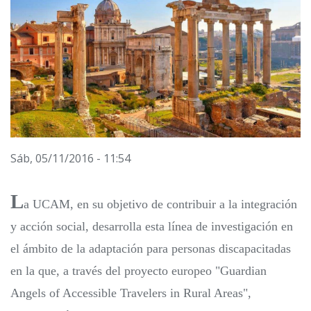
Sáb, 05/11/2016 - 11:54
L
a UCAM, en su objetivo de contribuir a la integración
y acción social, desarrolla esta línea de investigación en
el ámbito de la adaptación para personas discapacitadas
en la que, a través del proyecto europeo "Guardian
Angels of Accessible Travelers in Rural Areas",