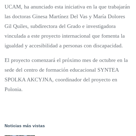
UCAM, ha anunciado esta iniciativa en la que trabajarán
las doctoras Ginesa Martínez Del Vas y María Dolores
Gil Quiles, subdirectora del Grado e investigadora
vinculada a este proyecto internacional que fomenta la
igualdad y accesibilidad a personas con discapacidad.
El proyecto comenzará el próximo mes de octubre en la
sede del centro de formación educacional SYNTEA
SPOLKA AKCYJNA, coordinador del proyecto en
Polonia.
Noticias más vistas