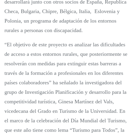
desarrollará junto con otros socios de España, Republica
Checa, Bulgaria, Chipre, Bélgica, Italia, Eslovenia y
Polonia, un programa de adaptación de los entornos
rurales a personas con discapacidad.
“El objetivo de este proyecto es analizar las dificultades
de acceso a estos entornos rurales, que posteriormente se
resolverán con medidas para extinguir estas barreras a
través de la formación a profesionales en los diferentes
países colaboradores” ha señalado la investigadora del
grupo de Investigación Planificación y desarrollo para la
competitividad turística, Ginesa Martínez del Vals,
vicedecana del Grado en Turismo de la Universidad. En
el marco de la celebración del Día Mundial del Turismo,
que este año tiene como lema “Turismo para Todos”, la