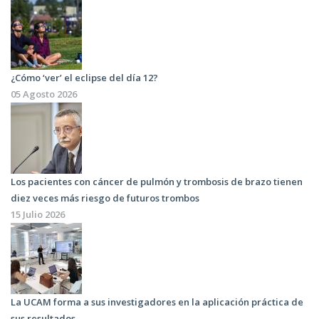
¿Cómo ‘ver’ el eclipse del día 12?
05 Agosto 2026
Los pacientes con cáncer de pulmón y trombosis de brazo tienen
diez veces más riesgo de futuros trombos
15 Julio 2026
La UCAM forma a sus investigadores en la aplicación práctica de
sus resultados