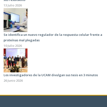
13 Julio 2026
Se identifica un nuevo regulador de la respuesta celular frente a
proteínas mal plegadas
10 Julio 2026
Los investigadores de la UCAM divulgan sus tesis en 3 minutos
26 Junio 2026