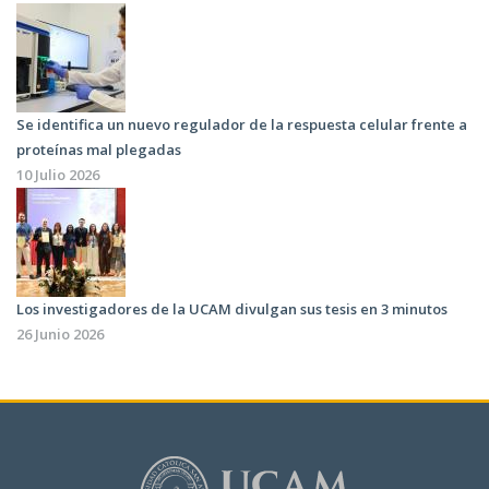
Se identifica un nuevo regulador de la respuesta celular frente a
proteínas mal plegadas
10 Julio 2026
Los investigadores de la UCAM divulgan sus tesis en 3 minutos
26 Junio 2026