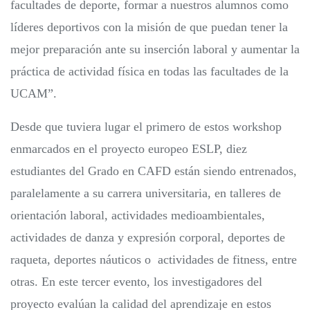
facultades de deporte, formar a nuestros alumnos como
líderes deportivos con la misión de que puedan tener la
mejor preparación ante su inserción laboral y aumentar la
práctica de actividad física en todas las facultades de la
UCAM”.
Desde que tuviera lugar el primero de estos workshop
enmarcados en el proyecto europeo ESLP, diez
estudiantes del Grado en CAFD están siendo entrenados,
paralelamente a su carrera universitaria, en talleres de
orientación laboral, actividades medioambientales,
actividades de danza y expresión corporal, deportes de
raqueta, deportes náuticos o actividades de fitness, entre
otras. En este tercer evento, los investigadores del
proyecto evalúan la calidad del aprendizaje en estos