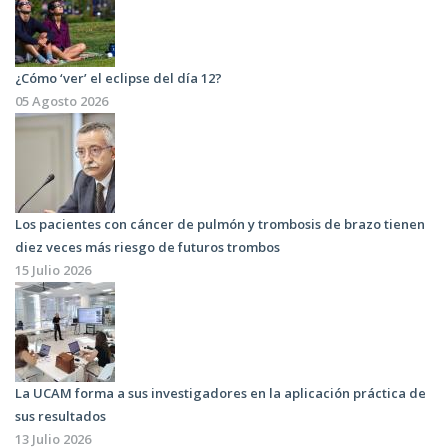
¿Cómo ‘ver’ el eclipse del día 12?
05 Agosto 2026
Los pacientes con cáncer de pulmón y trombosis de brazo tienen
diez veces más riesgo de futuros trombos
15 Julio 2026
La UCAM forma a sus investigadores en la aplicación práctica de
sus resultados
13 Julio 2026