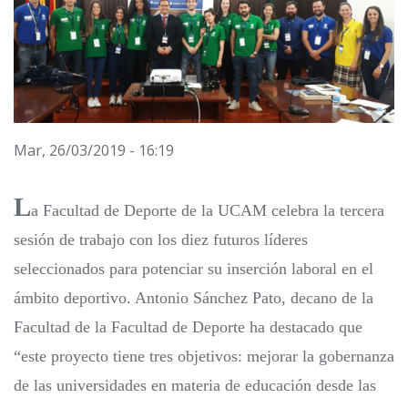
Mar, 26/03/2019 - 16:19
L
a Facultad de Deporte de la UCAM celebra la tercera
sesión de trabajo con los diez futuros líderes
seleccionados para potenciar su inserción laboral en el
ámbito deportivo. Antonio Sánchez Pato, decano de la
Facultad de la Facultad de Deporte ha destacado que
“este proyecto tiene tres objetivos: mejorar la gobernanza
de las universidades en materia de educación desde las