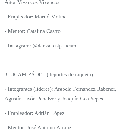
Aitor Vivancos Vivancos
- Empleador: Mariló Molina
- Mentor: Catalina Castro
- Instagram: @danza_eslp_ucam
3. UCAM PÁDEL (deportes de raqueta)
- Integrantes (líderes): Arabela Fernández Rabener,
Agustín Lisón Peñalver y Joaquín Gea Yepes
- Empleador: Adrián López
- Mentor: José Antonio Arranz