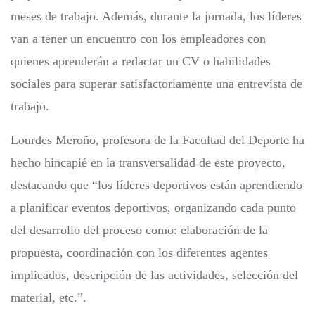
meses de trabajo. Además, durante la jornada, los líderes
van a tener un encuentro con los empleadores con
quienes aprenderán a redactar un CV o habilidades
sociales para superar satisfactoriamente una entrevista de
trabajo.
Lourdes Meroño, profesora de la Facultad del Deporte ha
hecho hincapié en la transversalidad de este proyecto,
destacando que “los líderes deportivos están aprendiendo
a planificar eventos deportivos, organizando cada punto
del desarrollo del proceso como: elaboración de la
propuesta, coordinación con los diferentes agentes
implicados, descripción de las actividades, selección del
material, etc.”.