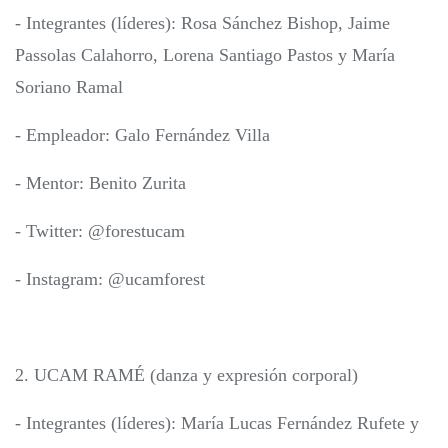
- Integrantes (líderes): Rosa Sánchez Bishop, Jaime
Passolas Calahorro, Lorena Santiago Pastos y María
Soriano Ramal
- Empleador: Galo Fernández Villa
- Mentor: Benito Zurita
- Twitter: @forestucam
- Instagram: @ucamforest
2. UCAM RAMÉ (danza y expresión corporal)
- Integrantes (líderes): María Lucas Fernández Rufete y