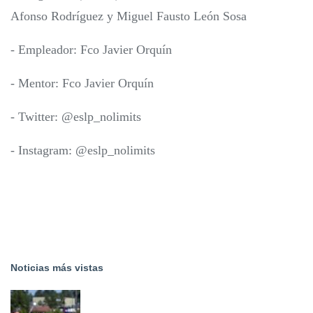
Afonso Rodríguez y Miguel Fausto León Sosa
- Empleador: Fco Javier Orquín
- Mentor: Fco Javier Orquín
- Twitter: @eslp_nolimits
- Instagram: @eslp_nolimits
Noticias más vistas