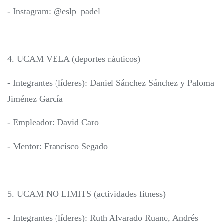
- Instagram: @eslp_padel
4. UCAM VELA (deportes náuticos)
- Integrantes (líderes): Daniel Sánchez Sánchez y Paloma
Jiménez García
- Empleador: David Caro
- Mentor: Francisco Segado
5. UCAM NO LIMITS (actividades fitness)
- Integrantes (líderes): Ruth Alvarado Ruano, Andrés