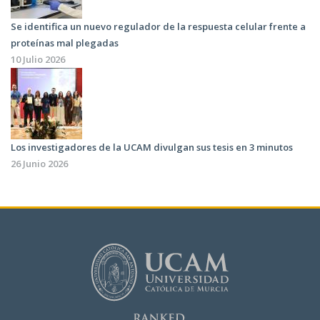
Se identifica un nuevo regulador de la respuesta celular frente a
proteínas mal plegadas
10 Julio 2026
Los investigadores de la UCAM divulgan sus tesis en 3 minutos
26 Junio 2026