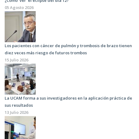
¿Cómo ‘ver’ el eclipse del día 12?
05 Agosto 2026
Los pacientes con cáncer de pulmón y trombosis de brazo tienen
diez veces más riesgo de futuros trombos
15 Julio 2026
La UCAM forma a sus investigadores en la aplicación práctica de
sus resultados
13 Julio 2026