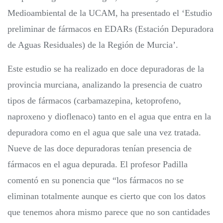
Medioambiental de la UCAM, ha presentado el ‘Estudio
preliminar de fármacos en EDARs (Estación Depuradora
de Aguas Residuales) de la Región de Murcia’.
Este estudio se ha realizado en doce depuradoras de la
provincia murciana, analizando la presencia de cuatro
tipos de fármacos (carbamazepina, ketoprofeno,
naproxeno y dioflenaco) tanto en el agua que entra en la
depuradora como en el agua que sale una vez tratada.
Nueve de las doce depuradoras tenían presencia de
fármacos en el agua depurada. El profesor Padilla
comentó en su ponencia que “los fármacos no se
eliminan totalmente aunque es cierto que con los datos
que tenemos ahora mismo parece que no son cantidades