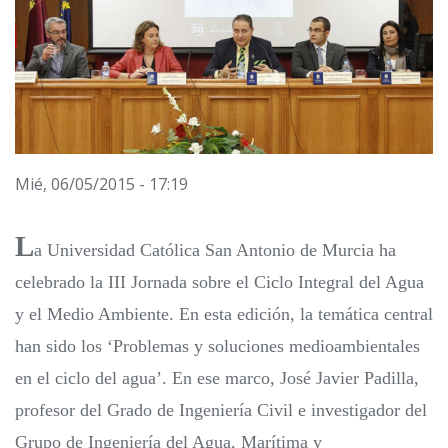
Mié, 06/05/2015 - 17:19
L
a Universidad Católica San Antonio de Murcia ha
celebrado la III Jornada sobre el Ciclo Integral del Agua
y el Medio Ambiente. En esta edición, la temática central
han sido los ‘Problemas y soluciones medioambientales
en el ciclo del agua’. En ese marco, José Javier Padilla,
profesor del Grado de Ingeniería Civil e investigador del
Grupo de Ingeniería del Agua, Marítima y