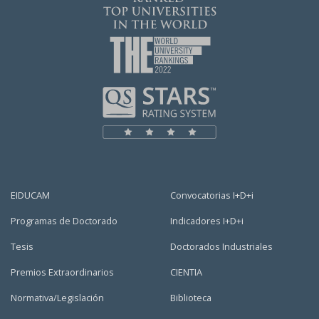
EIDUCAM
Convocatorias I+D+i
Programas de Doctorado
Indicadores I+D+i
Tesis
Doctorados Industriales
Premios Extraordinarios
CIENTIA
Normativa/Legislación
Biblioteca