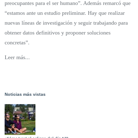
preocupantes para el ser humano”. Además remarcó que
“estamos ante un estudio preliminar. Hay que realizar
nuevas líneas de investigación y seguir trabajando para
obtener datos definitivos y proponer soluciones
concretas”.
Leer más...
Noticias más vistas