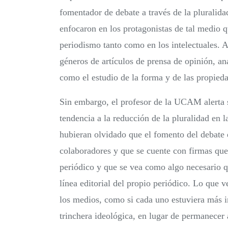
fomentador de debate a través de la pluralida
enfocaron en los protagonistas de tal medio 
periodismo tanto como en los intelectuales. Al
géneros de artículos de prensa de opinión, an
como el estudio de la forma y de las propieda
Sin embargo, el profesor de la UCAM alerta s
tendencia a la reducción de la pluralidad en 
hubieran olvidado que el fomento del debate 
colaboradores y que se cuente con firmas que
periódico y que se vea como algo necesario qu
línea editorial del propio periódico. Lo que
los medios, como si cada uno estuviera más i
trinchera ideológica, en lugar de permanecer a