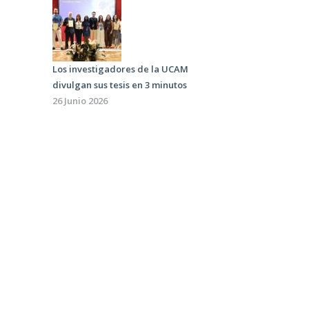
Los investigadores de la UCAM
divulgan sus tesis en 3 minutos
26 Junio 2026