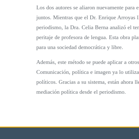
Los dos autores se aliaron nuevamente para es
juntos. Mientras que el Dr. Enrique Arroyas l
periodismo, la Dra. Celia Berna analizó el te
peritaje de profesora de lengua. Esta obra p
para una sociedad democrática y libre.
Además, este método se puede aplicar a otros
Comunicación, política e imagen ya lo utiliza 
políticos. Gracias a su sistema, están ahora l
mediación política desde el periodismo.