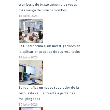
trombosis de brazo tienen diez veces
más riesgo de futuros trombos
15 Julio 2026
La UCAM forma a sus investigadores en
la aplicación práctica de sus resultados
13 Julio 2026
Se identifica un nuevo regulador de la
respuesta celular frente a proteínas
mal plegadas
10 Julio 2026