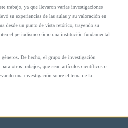
te trabajo, ya que llevaron varias investigaciones
levó su experiencias de las aulas y su valoración en
ma desde un punto de vista retórico, trayendo su
lantea el periodismo cómo una institución fundamental
 géneros. De hecho, el grupo de investigación
para otros trabajos, que sean artículos científicos o
levando una investigación sobre el tema de la