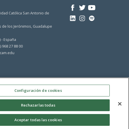
idad Católica San Antonio de
 de los Jerónimos, Guadalupe
) - España
4) 968 27 88 00
cam.edu
Configuración de cookies
Rechazarlas todas
Aceptar todas las cookies