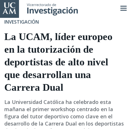
Pasar
al
contenido
INVESTIGACIÓN
principal
La UCAM, líder europeo
en la tutorización de
deportistas de alto nivel
que desarrollan una
Carrera Dual
La Universidad Católica ha celebrado esta
mañana el primer workshop centrado en la
figura del tutor deportivo como clave en el
desarrollo de la Carrera Dual en los deportistas