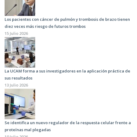
Los pacientes con cáncer de pulmón y trombosis de brazo tienen
diez veces más riesgo de futuros trombos
15 Julio 2026
La UCAM forma a sus investigadores en la aplicación práctica de
sus resultados
13 Julio 2026
Se identifica un nuevo regulador de la respuesta celular frente a
proteínas mal plegadas
10 Julio 2026