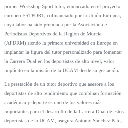
primer Workshop Sport tutor, enmarcado en el proyecto
europeo ESTPORT, cofinanciado por la Unión Europea,
cuya labor ha sido premiada por la Asociación de
Periodistas Deportivos de la Región de Murcia
(APDRM) siendo la primera universidad en Europa en
implantar la figura del tutor personalizado para fomentar
la Carrera Dual en los deportistas de alto nivel, valor
implícito en la misión de la UCAM desde su gestación.
La prestación de un tutor deportivo que asesore a los
deportistas de alto rendimiento que combinan formación
académica y deporte es uno de los valores más
importantes para el desarrollo de la Carrera Dual de estos
deportistas de la UCAM, asegura Antonio Sánchez Pato,