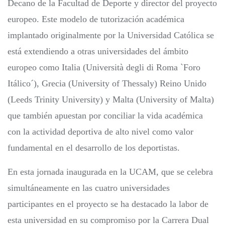
Decano de la Facultad de Deporte y director del proyecto
europeo. Este modelo de tutorización académica
implantado originalmente por la Universidad Católica se
está extendiendo a otras universidades del ámbito
europeo como Italia (Università degli di Roma `Foro
Itálico´), Grecia (University of Thessaly) Reino Unido
(Leeds Trinity University) y Malta (University of Malta)
que también apuestan por conciliar la vida académica
con la actividad deportiva de alto nivel como valor
fundamental en el desarrollo de los deportistas.
En esta jornada inaugurada en la UCAM, que se celebra
simultáneamente en las cuatro universidades
participantes en el proyecto se ha destacado la labor de
esta universidad en su compromiso por la Carrera Dual