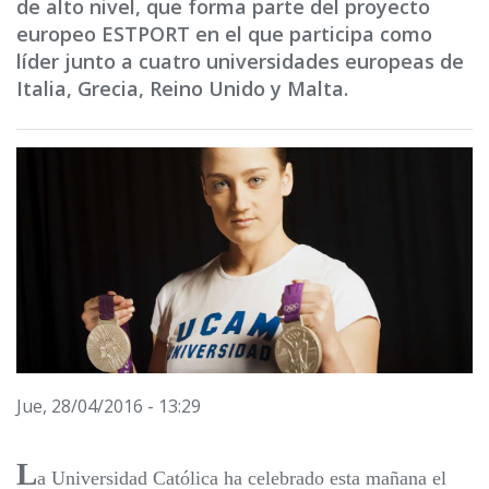
de alto nivel, que forma parte del proyecto
europeo ESTPORT en el que participa como
líder junto a cuatro universidades europeas de
Italia, Grecia, Reino Unido y Malta.
Jue, 28/04/2016 - 13:29
L
a Universidad Católica ha celebrado esta mañana el