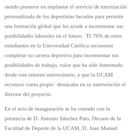
siendo pioneros en implantar el servicio de tutorización
personalizada de los deportistas becados para permitir
una formación global que les ayude a incrementar sus
posibilidades laborales en el futuro. `El 76% de estos
estudiantes en la Universidad Católica reconocen
completar su carrera deportiva para incrementar sus
posibilidades de trabajo, valor que ha sido fomentado
desde este entorno universitario, y que la UCAM
reconoce como propio´ destacaba en su intervención el
director del proyecto.
En el acto de inauguración se ha contado con la
presencia de D. Antonio Sánchez Pato, Decano de la
Facultad de Deporte de la UCAM, D. Juan Manuel