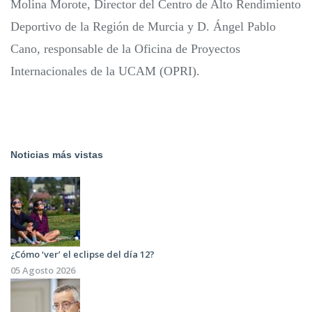
Molina Morote, Director del Centro de Alto Rendimiento
Deportivo de la Región de Murcia y D. Ángel Pablo
Cano, responsable de la Oficina de Proyectos
Internacionales de la UCAM (OPRI).
Noticias más vistas
¿Cómo ‘ver’ el eclipse del día 12?
05 Agosto 2026