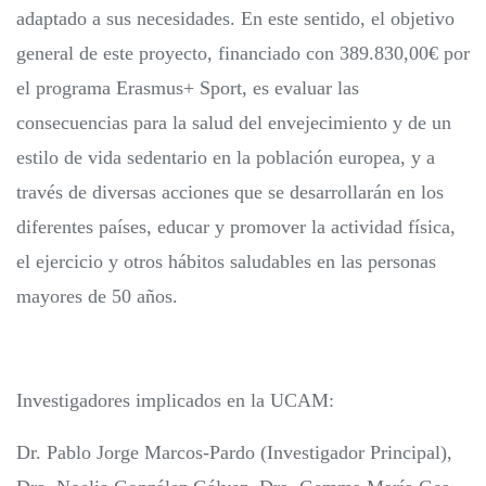
adaptado a sus necesidades. En este sentido, el objetivo
general de este proyecto, financiado con 389.830,00€ por
el programa Erasmus+ Sport, es evaluar las
consecuencias para la salud del envejecimiento y de un
estilo de vida sedentario en la población europea, y a
través de diversas acciones que se desarrollarán en los
diferentes países, educar y promover la actividad física,
el ejercicio y otros hábitos saludables en las personas
mayores de 50 años.
Investigadores implicados en la UCAM:
Dr. Pablo Jorge Marcos-Pardo (Investigador Principal),