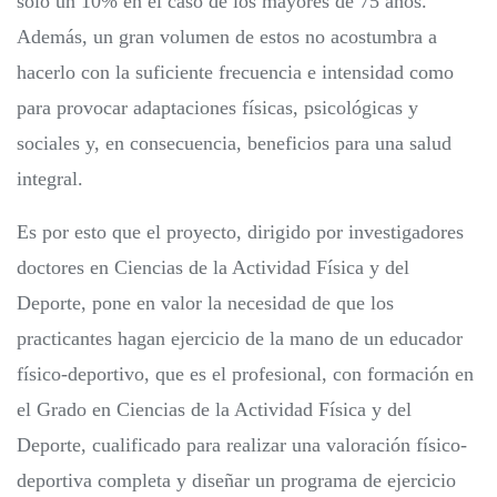
solo un 10% en el caso de los mayores de 75 años.
Además, un gran volumen de estos no acostumbra a
hacerlo con la suficiente frecuencia e intensidad como
para provocar adaptaciones físicas, psicológicas y
sociales y, en consecuencia, beneficios para una salud
integral.
Es por esto que el proyecto, dirigido por investigadores
doctores en Ciencias de la Actividad Física y del
Deporte, pone en valor la necesidad de que los
practicantes hagan ejercicio de la mano de un educador
físico-deportivo, que es el profesional, con formación en
el Grado en Ciencias de la Actividad Física y del
Deporte, cualificado para realizar una valoración físico-
deportiva completa y diseñar un programa de ejercicio