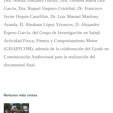
Dra. Noelia González Gálvez, Dra. Gemma María Gea
García, Dra. Raquel Vaquero Cristóbal, Dr. Francisco
Javier Orquín Castrillón, Dr. Luis Manuel Martínez
Aranda, D. Abraham López Vivancos, D. Alejandro
Espeso García, del Grupo de Investigación en Salud,
Actividad Física, Fitness y Comportamiento Motor
(GISAFFCOM), además de la colaboración del Grado en
Comunicación Audiovisual para la realización del
documental final.
Noticias más vistas