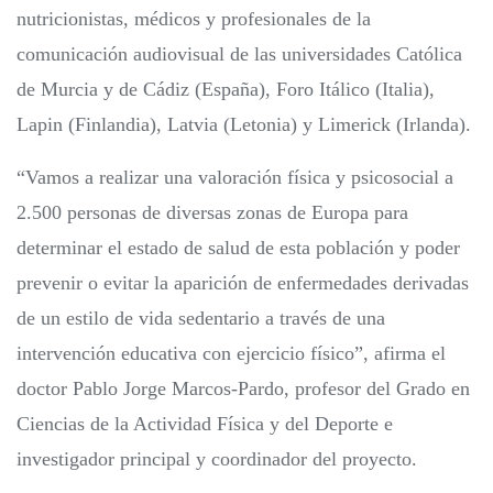
nutricionistas, médicos y profesionales de la
comunicación audiovisual de las universidades Católica
de Murcia y de Cádiz (España), Foro Itálico (Italia),
Lapin (Finlandia), Latvia (Letonia) y Limerick (Irlanda).
“Vamos a realizar una valoración física y psicosocial a
2.500 personas de diversas zonas de Europa para
determinar el estado de salud de esta población y poder
prevenir o evitar la aparición de enfermedades derivadas
de un estilo de vida sedentario a través de una
intervención educativa con ejercicio físico”, afirma el
doctor Pablo Jorge Marcos-Pardo, profesor del Grado en
Ciencias de la Actividad Física y del Deporte e
investigador principal y coordinador del proyecto.