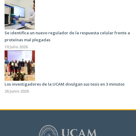
Se identifica un nuevo regulador de la respuesta celular frente a
proteínas mal plegadas
10 Julio 2026
Los investigadores de la UCAM divulgan sus tesis en 3 minutos
26 Junio 2026