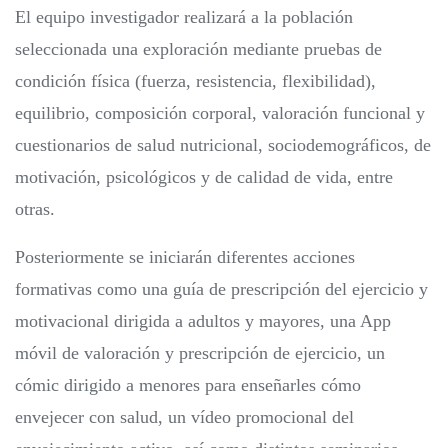
El equipo investigador realizará a la población
seleccionada una exploración mediante pruebas de
condición física (fuerza, resistencia, flexibilidad),
equilibrio, composición corporal, valoración funcional y
cuestionarios de salud nutricional, sociodemográficos, de
motivación, psicológicos y de calidad de vida, entre
otras.
Posteriormente se iniciarán diferentes acciones
formativas como una guía de prescripción del ejercicio y
motivacional dirigida a adultos y mayores, una App
móvil de valoración y prescripción de ejercicio, un
cómic dirigido a menores para enseñarles cómo
envejecer con salud, un vídeo promocional del