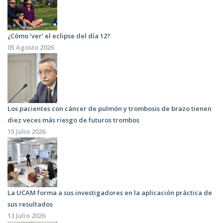
¿Cómo ‘ver’ el eclipse del día 12?
05 Agosto 2026
Los pacientes con cáncer de pulmón y trombosis de brazo tienen
diez veces más riesgo de futuros trombos
15 Julio 2026
La UCAM forma a sus investigadores en la aplicación práctica de
sus resultados
13 Julio 2026