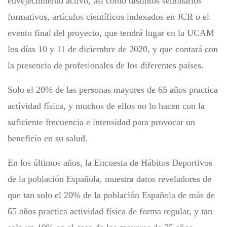
envejecimiento activo, así como distintos seminarios
formativos, artículos científicos indexados en JCR o el
evento final del proyecto, que tendrá lugar en la UCAM
los días 10 y 11 de diciembre de 2020, y que contará con
la presencia de profesionales de los diferentes países.
Solo el 20% de las personas mayores de 65 años practica
actividad física, y muchos de ellos no lo hacen con la
suficiente frecuencia e intensidad para provocar un
beneficio en su salud.
En los últimos años, la Encuesta de Hábitos Deportivos
de la población Española, muestra datos reveladores de
que tan solo el 20% de la población Española de más de
65 años practica actividad física de forma regular, y tan