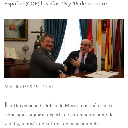
Español (COE) los días 15 y 16 de octubre.
Mié, 06/03/2019 - 11:51
L
a Universidad Católica de Murcia continúa con su
firme apuesta por el deporte de alto rendimiento y la
salud y, a través de la firma de un acuerdo de