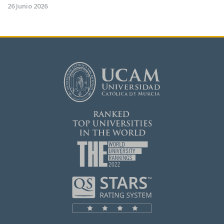
26 Junio 2026