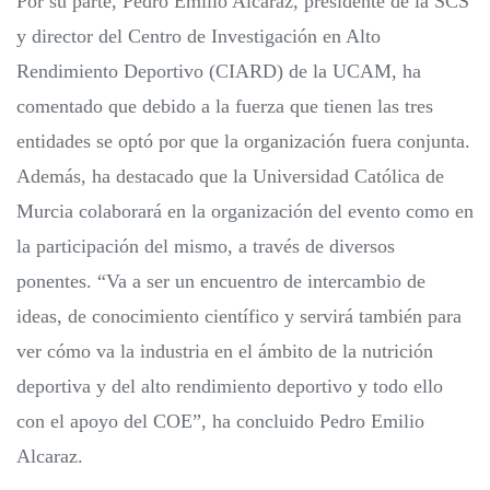
Por su parte, Pedro Emilio Alcaraz, presidente de la SCS
y director del Centro de Investigación en Alto
Rendimiento Deportivo (CIARD) de la UCAM, ha
comentado que debido a la fuerza que tienen las tres
entidades se optó por que la organización fuera conjunta.
Además, ha destacado que la Universidad Católica de
Murcia colaborará en la organización del evento como en
la participación del mismo, a través de diversos
ponentes. “Va a ser un encuentro de intercambio de
ideas, de conocimiento científico y servirá también para
ver cómo va la industria en el ámbito de la nutrición
deportiva y del alto rendimiento deportivo y todo ello
con el apoyo del COE”, ha concluido Pedro Emilio
Alcaraz.