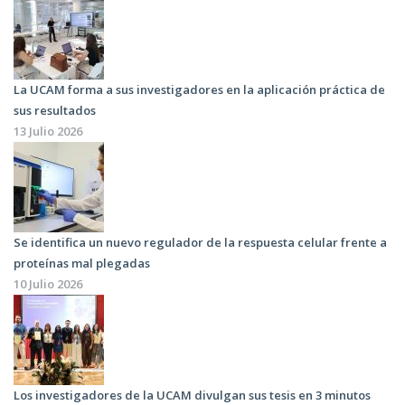
La UCAM forma a sus investigadores en la aplicación práctica de
sus resultados
13 Julio 2026
Se identifica un nuevo regulador de la respuesta celular frente a
proteínas mal plegadas
10 Julio 2026
Los investigadores de la UCAM divulgan sus tesis en 3 minutos