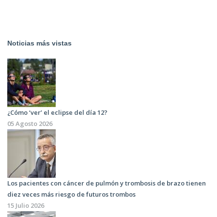
Noticias más vistas
¿Cómo ‘ver’ el eclipse del día 12?
05 Agosto 2026
Los pacientes con cáncer de pulmón y trombosis de brazo tienen
diez veces más riesgo de futuros trombos
15 Julio 2026