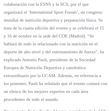
colaboración con la ESNS y la SCS, por el que
organizará el ‘International Sport Forum’, un congreso
mundial de nutrición deportiva y preparación física. Se
trata de la cuarta edición del evento y se celebrará el 15
y 16 de octubre en la sede del COE (Madrid). “Se
hablará de todo lo relacionado con la nutrición en el
deporte de alto nivel y del entrenamiento de fuerza”, ha
explicado Antonio Paoli, presidente de la Sociedad
Europea de Nutrición Deportiva y catedrático
extraordinario por la UCAM. Además, en referencia a
los ponentes, Paoli ha señalado que el evento contará con
un elenco de los mejores expertos en cada área
procedentes de todo el mundo.