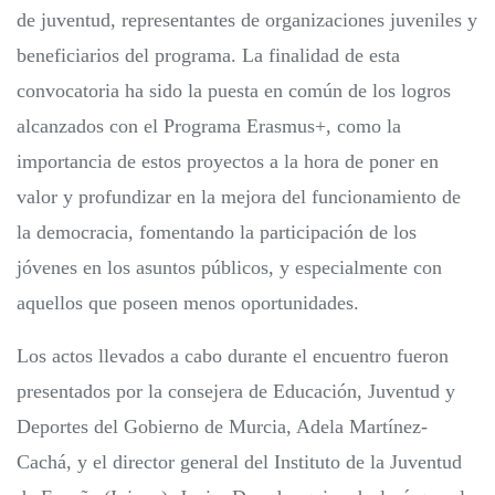
de juventud, representantes de organizaciones juveniles y
beneficiarios del programa. La finalidad de esta
convocatoria ha sido la puesta en común de los logros
alcanzados con el Programa Erasmus+, como la
importancia de estos proyectos a la hora de poner en
valor y profundizar en la mejora del funcionamiento de
la democracia, fomentando la participación de los
jóvenes en los asuntos públicos, y especialmente con
aquellos que poseen menos oportunidades.
Los actos llevados a cabo durante el encuentro fueron
presentados por la consejera de Educación, Juventud y
Deportes del Gobierno de Murcia, Adela Martínez-
Cachá, y el director general del Instituto de la Juventud