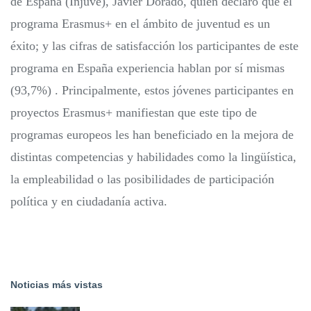
de España (Injuve), Javier Dorado, quien declaró que el
programa Erasmus+ en el ámbito de juventud es un
éxito; y las cifras de satisfacción los participantes de este
programa en España experiencia hablan por sí mismas
(93,7%) . Principalmente, estos jóvenes participantes en
proyectos Erasmus+ manifiestan que este tipo de
programas europeos les han beneficiado en la mejora de
distintas competencias y habilidades como la lingüística,
la empleabilidad o las posibilidades de participación
política y en ciudadanía activa.
Noticias más vistas