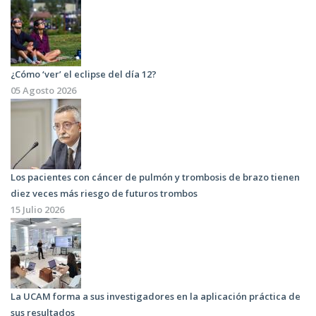
¿Cómo ‘ver’ el eclipse del día 12?
05 Agosto 2026
Los pacientes con cáncer de pulmón y trombosis de brazo tienen
diez veces más riesgo de futuros trombos
15 Julio 2026
La UCAM forma a sus investigadores en la aplicación práctica de
sus resultados