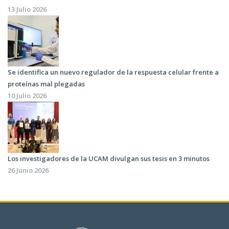
13 Julio 2026
Se identifica un nuevo regulador de la respuesta celular frente a
proteínas mal plegadas
10 Julio 2026
Los investigadores de la UCAM divulgan sus tesis en 3 minutos
26 Junio 2026