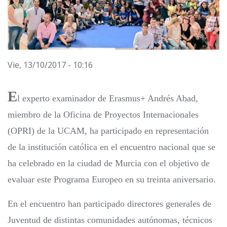
Vie, 13/10/2017 - 10:16
E
l experto examinador de Erasmus+ Andrés Abad,
miembro de la Oficina de Proyectos Internacionales
(OPRI) de la UCAM, ha participado en representación
de la institución católica en el encuentro nacional que se
ha celebrado en la ciudad de Murcia con el objetivo de
evaluar este Programa Europeo en su treinta aniversario.
En el encuentro han participado directores generales de
Juventud de distintas comunidades autónomas, técnicos