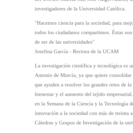
investigadores de la Universidad Católica.
"Hacemos ciencia para la sociedad, para mejor
todos los ciudadanos compartimos. Éstas son 
de ser de las universidades"
Josefina García - Rectora de la UCAM
La investigación científica y tecnológica es 
Antonio de Murcia, ya que quiere consolidar y
que ayuden a resolver los grandes retos de la
bienestar y el aumento del tejido empresaria
en la Semana de la Ciencia y la Tecnología d
innovación a la sociedad con más de treinta a
Cátedras y Grupos de Investigación de la uni