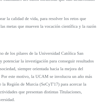
ar la calidad de vida, para resolver los retos que
las metas que mueven la vocación científica y la razón
uno de los pilares de la Universidad Católica San
 potenciar la investigación para conseguir resultados
 sociedad, siempre orientada hacia la mejora del
l. Por este motivo, la UCAM se involucra un año más
e la Región de Murcia (SeCyT'17) para acercar la
ctividades que presentan distintas Titulaciones,
versidad.