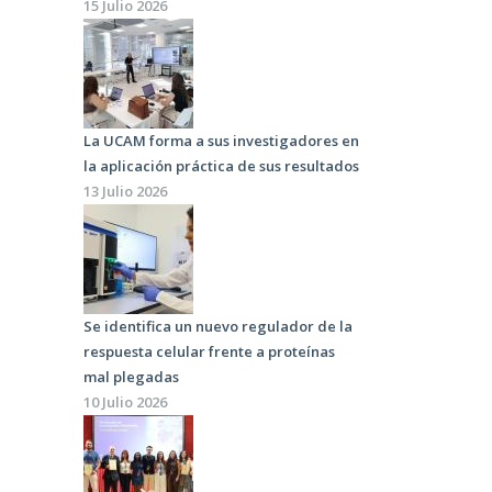
15 Julio 2026
La UCAM forma a sus investigadores en
la aplicación práctica de sus resultados
13 Julio 2026
Se identifica un nuevo regulador de la
respuesta celular frente a proteínas
mal plegadas
10 Julio 2026