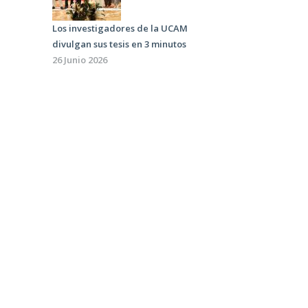
Los investigadores de la UCAM
divulgan sus tesis en 3 minutos
26 Junio 2026