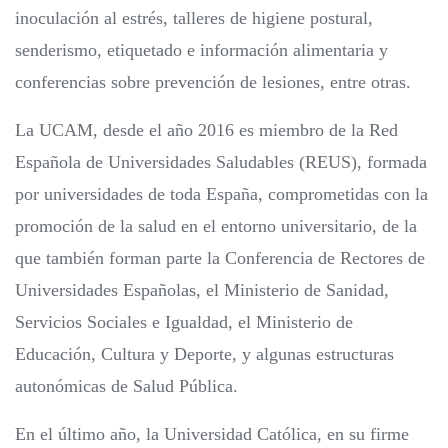
inoculación al estrés, talleres de higiene postural,
senderismo, etiquetado e información alimentaria y
conferencias sobre prevención de lesiones, entre otras.
La UCAM, desde el año 2016 es miembro de la Red
Española de Universidades Saludables (REUS), formada
por universidades de toda España, comprometidas con la
promoción de la salud en el entorno universitario, de la
que también forman parte la Conferencia de Rectores de
Universidades Españolas, el Ministerio de Sanidad,
Servicios Sociales e Igualdad, el Ministerio de
Educación, Cultura y Deporte, y algunas estructuras
autonómicas de Salud Pública.
En el último año, la Universidad Católica, en su firme