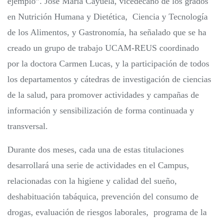
ejemplo”. José María Cayuela, vicedecano de los grados
en Nutrición Humana y Dietética, Ciencia y Tecnología
de los Alimentos, y Gastronomía, ha señalado que se ha
creado un grupo de trabajo UCAM-REUS coordinado
por la doctora Carmen Lucas, y la participación de todos
los departamentos y cátedras de investigación de ciencias
de la salud, para promover actividades y campañas de
información y sensibilización de forma continuada y
transversal.
Durante dos meses, cada una de estas titulaciones
desarrollará una serie de actividades en el Campus,
relacionadas con la higiene y calidad del sueño,
deshabituación tabáquica, prevención del consumo de
drogas, evaluación de riesgos laborales, programa de la