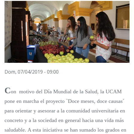
Dom, 07/04/2019 - 09:00
C
on motivo del Día Mundial de la Salud, la UCAM
pone en marcha el proyecto `Doce meses, doce causas´
para orientar y asesorar a la comunidad universitaria en
concreto y a la sociedad en general hacia una vida más
saludable. A esta iniciativa se han sumado los grados en