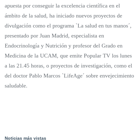
apuesta por conseguir la excelencia científica en el
ámbito de la salud, ha iniciado nuevos proyectos de
divulgación como el programa `La salud en tus manos´,
presentado por Juan Madrid, especialista en
Endocrinología y Nutrición y profesor del Grado en
Medicina de la UCAM, que emite Popular TV los lunes
a las 21.45 horas, o proyectos de investigación, como el
del doctor Pablo Marcos `LifeAge´ sobre envejecimiento
saludable.
Noticias más vistas