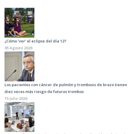
¿Cómo ‘ver’ el eclipse del día 12?
05 Agosto 2026
Los pacientes con cáncer de pulmón y trombosis de brazo tienen
diez veces más riesgo de futuros trombos
15 Julio 2026