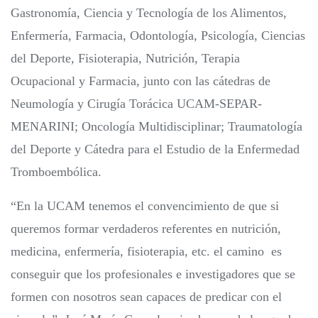
Gastronomía, Ciencia y Tecnología de los Alimentos,
Enfermería, Farmacia, Odontología, Psicología, Ciencias
del Deporte, Fisioterapia, Nutrición, Terapia
Ocupacional y Farmacia, junto con las cátedras de
Neumología y Cirugía Torácica UCAM-SEPAR-
MENARINI; Oncología Multidisciplinar; Traumatología
del Deporte y Cátedra para el Estudio de la Enfermedad
Tromboembólica.
“En la UCAM tenemos el convencimiento de que si
queremos formar verdaderos referentes en nutrición,
medicina, enfermería, fisioterapia, etc. el camino es
conseguir que los profesionales e investigadores que se
formen con nosotros sean capaces de predicar con el