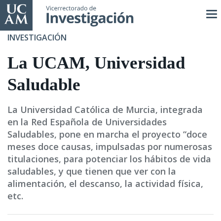
Pasar
al
contenido
INVESTIGACIÓN
principal
La UCAM, Universidad
Saludable
La Universidad Católica de Murcia, integrada
en la Red Española de Universidades
Saludables, pone en marcha el proyecto “doce
meses doce causas, impulsadas por numerosas
titulaciones, para potenciar los hábitos de vida
saludables, y que tienen que ver con la
alimentación, el descanso, la actividad física,
etc.