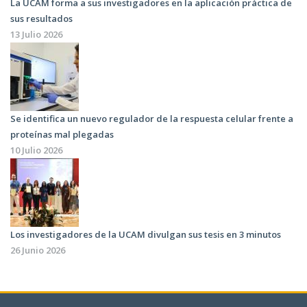
La UCAM forma a sus investigadores en la aplicación práctica de
sus resultados
13 Julio 2026
Se identifica un nuevo regulador de la respuesta celular frente a
proteínas mal plegadas
10 Julio 2026
Los investigadores de la UCAM divulgan sus tesis en 3 minutos
26 Junio 2026