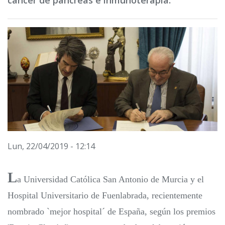
cáncer de páncreas e inmunoterapia.
Lun, 22/04/2019 - 12:14
L
a Universidad Católica San Antonio de Murcia y el
Hospital Universitario de Fuenlabrada, recientemente
nombrado `mejor hospital´ de España, según los premios