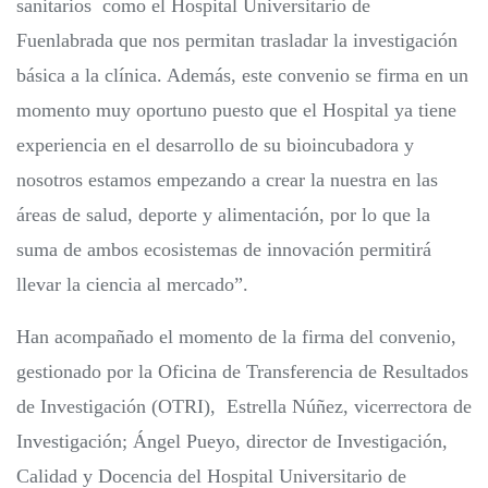
sanitarios como el Hospital Universitario de
Fuenlabrada que nos permitan trasladar la investigación
básica a la clínica. Además, este convenio se firma en un
momento muy oportuno puesto que el Hospital ya tiene
experiencia en el desarrollo de su bioincubadora y
nosotros estamos empezando a crear la nuestra en las
áreas de salud, deporte y alimentación, por lo que la
suma de ambos ecosistemas de innovación permitirá
llevar la ciencia al mercado”.
Han acompañado el momento de la firma del convenio,
gestionado por la Oficina de Transferencia de Resultados
de Investigación (OTRI), Estrella Núñez, vicerrectora de
Investigación; Ángel Pueyo, director de Investigación,
Calidad y Docencia del Hospital Universitario de