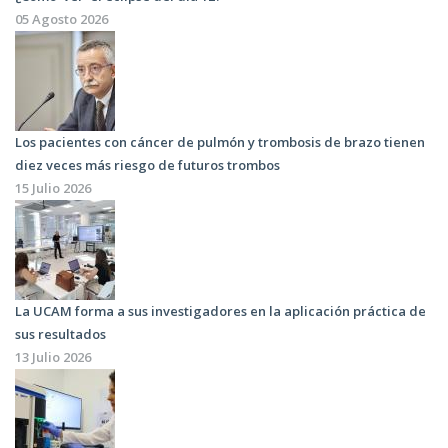
05 Agosto 2026
Los pacientes con cáncer de pulmón y trombosis de brazo tienen
diez veces más riesgo de futuros trombos
15 Julio 2026
La UCAM forma a sus investigadores en la aplicación práctica de
sus resultados
13 Julio 2026