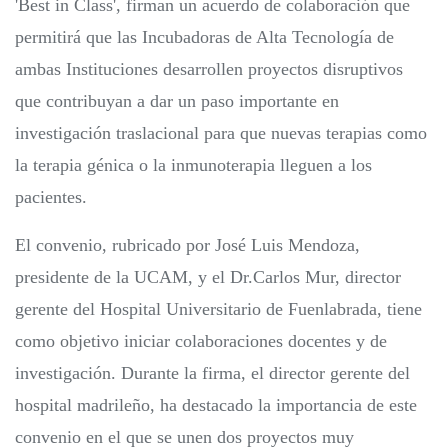
'Best in Class', firman un acuerdo de colaboración que
permitirá que las Incubadoras de Alta Tecnología de
ambas Instituciones desarrollen proyectos disruptivos
que contribuyan a dar un paso importante en
investigación traslacional para que nuevas terapias como
la terapia génica o la inmunoterapia lleguen a los
pacientes.
El convenio, rubricado por José Luis Mendoza,
presidente de la UCAM, y el Dr.Carlos Mur, director
gerente del Hospital Universitario de Fuenlabrada, tiene
como objetivo iniciar colaboraciones docentes y de
investigación. Durante la firma, el director gerente del
hospital madrileño, ha destacado la importancia de este
convenio en el que se unen dos proyectos muy