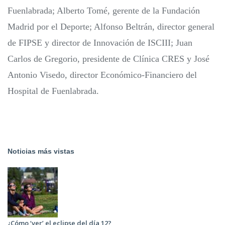
Fuenlabrada; Alberto Tomé, gerente de la Fundación
Madrid por el Deporte; Alfonso Beltrán, director general
de FIPSE y director de Innovación de ISCIII; Juan
Carlos de Gregorio, presidente de Clínica CRES y José
Antonio Visedo, director Económico-Financiero del
Hospital de Fuenlabrada.
Noticias más vistas
¿Cómo ‘ver’ el eclipse del día 12?