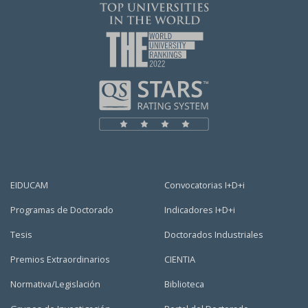
EIDUCAM
Convocatorias I+D+i
Programas de Doctorado
Indicadores I+D+i
Tesis
Doctorados Industriales
Premios Extraordinarios
CIENTIA
Normativa/Legislación
Biblioteca