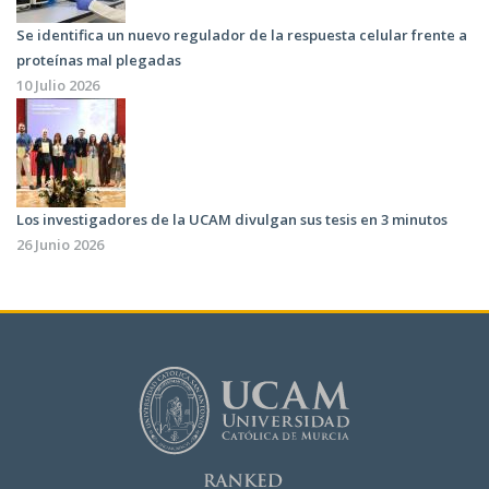
Se identifica un nuevo regulador de la respuesta celular frente a
proteínas mal plegadas
10 Julio 2026
Los investigadores de la UCAM divulgan sus tesis en 3 minutos
26 Junio 2026