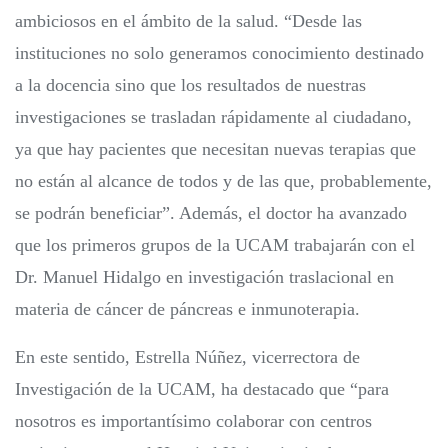
ambiciosos en el ámbito de la salud. “Desde las
instituciones no solo generamos conocimiento destinado
a la docencia sino que los resultados de nuestras
investigaciones se trasladan rápidamente al ciudadano,
ya que hay pacientes que necesitan nuevas terapias que
no están al alcance de todos y de las que, probablemente,
se podrán beneficiar”. Además, el doctor ha avanzado
que los primeros grupos de la UCAM trabajarán con el
Dr. Manuel Hidalgo en investigación traslacional en
materia de cáncer de páncreas e inmunoterapia.
En este sentido, Estrella Núñez, vicerrectora de
Investigación de la UCAM, ha destacado que “para
nosotros es importantísimo colaborar con centros