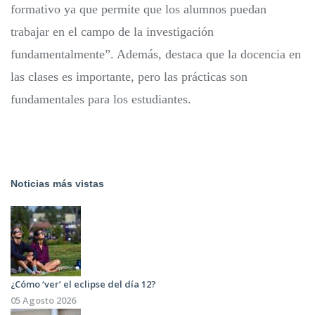
formativo ya que permite que los alumnos puedan
trabajar en el campo de la investigación
fundamentalmente”. Además, destaca que la docencia en
las clases es importante, pero las prácticas son
fundamentales para los estudiantes.
Noticias más vistas
¿Cómo ‘ver’ el eclipse del día 12?
05 Agosto 2026