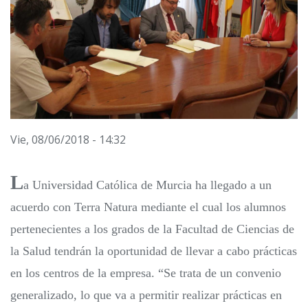
Vie, 08/06/2018 - 14:32
L
a Universidad Católica de Murcia ha llegado a un
acuerdo con Terra Natura mediante el cual los alumnos
pertenecientes a los grados de la Facultad de Ciencias de
la Salud tendrán la oportunidad de llevar a cabo prácticas
en los centros de la empresa. “Se trata de un convenio
generalizado, lo que va a permitir realizar prácticas en