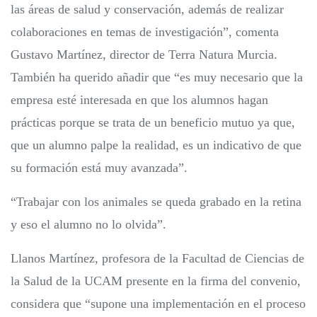
las áreas de salud y conservación, además de realizar
colaboraciones en temas de investigación”, comenta
Gustavo Martínez, director de Terra Natura Murcia.
También ha querido añadir que “es muy necesario que la
empresa esté interesada en que los alumnos hagan
prácticas porque se trata de un beneficio mutuo ya que,
que un alumno palpe la realidad, es un indicativo de que
su formación está muy avanzada”.
“Trabajar con los animales se queda grabado en la retina
y eso el alumno no lo olvida”.
Llanos Martínez, profesora de la Facultad de Ciencias de
la Salud de la UCAM presente en la firma del convenio,
considera que “supone una implementación en el proceso