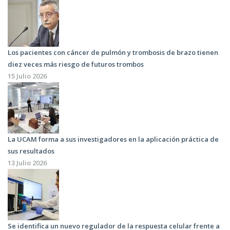
Los pacientes con cáncer de pulmón y trombosis de brazo tienen
diez veces más riesgo de futuros trombos
15 Julio 2026
La UCAM forma a sus investigadores en la aplicación práctica de
sus resultados
13 Julio 2026
Se identifica un nuevo regulador de la respuesta celular frente a