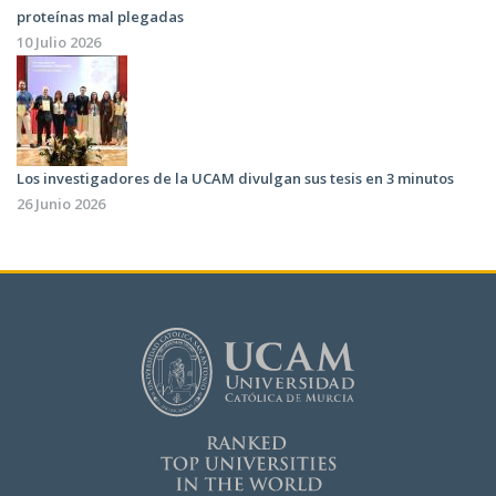
proteínas mal plegadas
10 Julio 2026
Los investigadores de la UCAM divulgan sus tesis en 3 minutos
26 Junio 2026