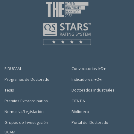
EIDUCAM
Convocatorias I+D+i
Programas de Doctorado
Indicadores I+D+i
Tesis
Doctorados Industriales
Premios Extraordinarios
CIENTIA
Normativa/Legislación
Biblioteca
Grupos de Investigación
Portal del Doctorado
UCAM