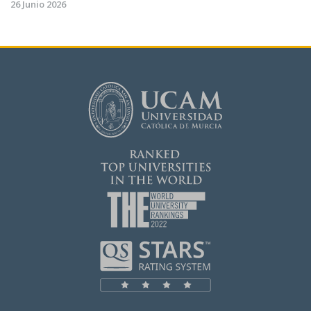
26 Junio 2026