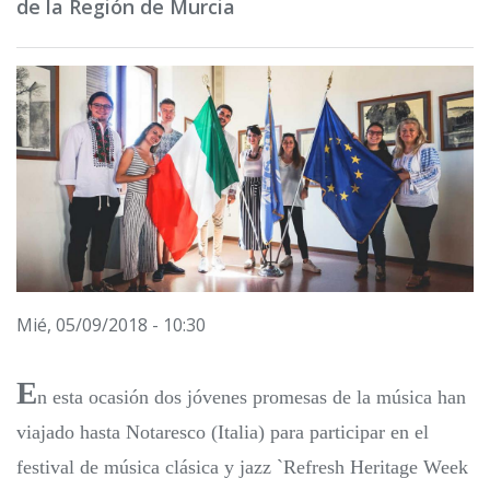
de la Región de Murcia
Mié, 05/09/2018 - 10:30
E
n esta ocasión dos jóvenes promesas de la música han
viajado hasta Notaresco (Italia) para participar en el
festival de música clásica y jazz `Refresh Heritage Week