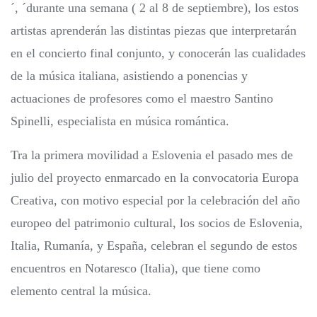
´, ´durante una semana ( 2 al 8 de septiembre), los estos
artistas aprenderán las distintas piezas que interpretarán
en el concierto final conjunto, y conocerán las cualidades
de la música italiana, asistiendo a ponencias y
actuaciones de profesores como el maestro Santino
Spinelli, especialista en música romántica.
Tra la primera movilidad a Eslovenia el pasado mes de
julio del proyecto enmarcado en la convocatoria Europa
Creativa, con motivo especial por la celebración del año
europeo del patrimonio cultural, los socios de Eslovenia,
Italia, Rumanía, y España, celebran el segundo de estos
encuentros en Notaresco (Italia), que tiene como
elemento central la música.