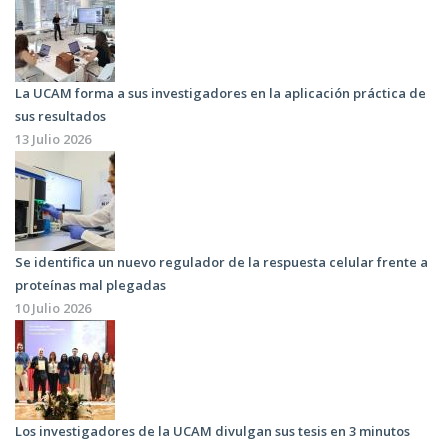
La UCAM forma a sus investigadores en la aplicación práctica de
sus resultados
13 Julio 2026
Se identifica un nuevo regulador de la respuesta celular frente a
proteínas mal plegadas
10 Julio 2026
Los investigadores de la UCAM divulgan sus tesis en 3 minutos