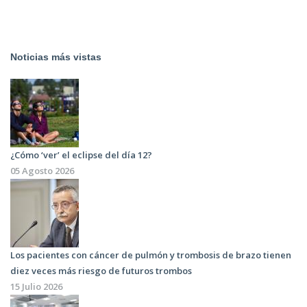
Noticias más vistas
¿Cómo ‘ver’ el eclipse del día 12?
05 Agosto 2026
Los pacientes con cáncer de pulmón y trombosis de brazo tienen
diez veces más riesgo de futuros trombos
15 Julio 2026