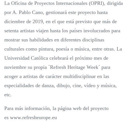
La Oficina de Proyectos Internacionales (OPRI), dirigida
por A. Pablo Cano, gestionará este proyecto hasta
diciembre de 2019, en el que está previsto que más de
setenta artistas viajen hasta los países involucrados para
mostrar sus habilidades en diferentes disciplinas
culturales como pintura, poesía o música, entre otras. La
Universidad Católica celebrará el próximo mes de
noviembre su propia `Refresh Heritage Week´ para
acoger a artistas de carácter multidisciplinar en las
especialidades de danza, dibujo, cine, vídeo y música,
etc.
Para más información, la página web del proyecto
es www.refresheurope.eu