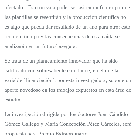
afectado. `Esto no va a poder ser así en un futuro porque
las plantillas se resentirán y la producción científica no
es algo que pueda dar resultado de un año para otro; esto
requiere tiempo y las consecuencias de esta caída se
analizarán en un futuro´ asegura.
Se trata de un planteamiento innovador que ha sido
calificado con sobresaliente cum laude, en el que la
variable `financiación´, por esta investigadora, supone un
aporte novedoso en los trabajos expuestos en esta área de
estudio.
La investigación dirigida por los doctores Juan Cándido
Gómez Gallego y María Concepción Pérez Cárceles, será
propuesta para Premio Extraordinario.