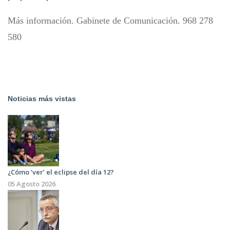
Más información. Gabinete de Comunicación. 968 278
580
Noticias más vistas
¿Cómo ‘ver’ el eclipse del día 12?
05 Agosto 2026