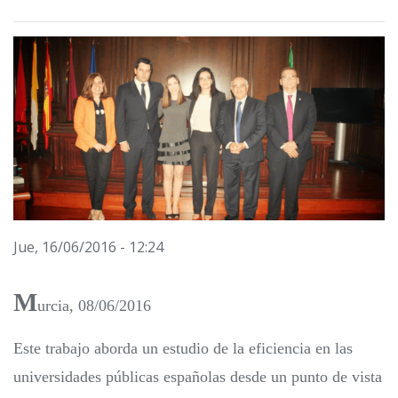
Jue, 16/06/2016 - 12:24
M
urcia, 08/06/2016
Este trabajo aborda un estudio de la eficiencia en las
universidades públicas españolas desde un punto de vista