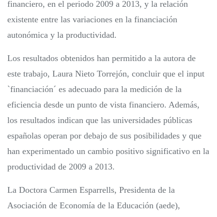
financiero, en el periodo 2009 a 2013, y la relación
existente entre las variaciones en la financiación
autonómica y la productividad.
Los resultados obtenidos han permitido a la autora de
este trabajo, Laura Nieto Torrejón, concluir que el input
`financiación´ es adecuado para la medición de la
eficiencia desde un punto de vista financiero. Además,
los resultados indican que las universidades públicas
españolas operan por debajo de sus posibilidades y que
han experimentado un cambio positivo significativo en la
productividad de 2009 a 2013.
La Doctora Carmen Esparrells, Presidenta de la
Asociación de Economía de la Educación (aede),