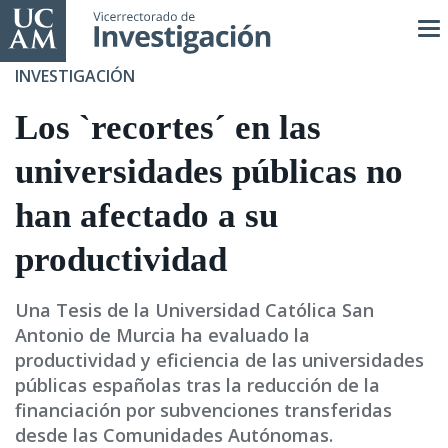
Pasar
al
contenido
INVESTIGACIÓN
principal
Los `recortes´ en las
universidades públicas no
han afectado a su
productividad
Una Tesis de la Universidad Católica San
Antonio de Murcia ha evaluado la
productividad y eficiencia de las universidades
públicas españolas tras la reducción de la
financiación por subvenciones transferidas
desde las Comunidades Autónomas.