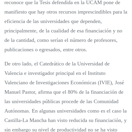
reconoce que la Tesis defendida en la UCAM pone de
manifiesto que hay otros recursos imprescindibles para la
eficiencia de las universidades que dependen,
principalmente, de la cualidad de esa financiación y no
de la cantidad, como serían el número de profesores,
publicaciones o egresados, entre otros.
De otro lado, el Catedrático de la Universidad de
Valencia e investigador principal en el Instituto
Valenciano de Investigaciones Económicas (IVIE), José
Manuel Pastor, afirma que el 80% de la financiación de
las universidades públicas procede de las Comunidad
Autónomas. En algunas universidades como es el caso la
Castilla-La Mancha han visto reducida su financiación, y
sin embargo su nivel de productividad no se ha visto