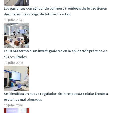
Los pacientes con cáncer de pulmón y trombosis de brazo tienen
diez veces más riesgo de futuros trombos
15 Julio 2026
La UCAM forma a sus investigadores en la aplicación práctica de
sus resultados
13 Julio 2026
Se identifica un nuevo regulador de la respuesta celular frente a
proteínas mal plegadas
10 Julio 2026