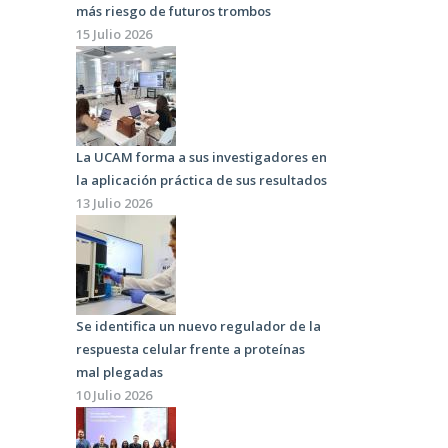
más riesgo de futuros trombos
15 Julio 2026
La UCAM forma a sus investigadores en
la aplicación práctica de sus resultados
13 Julio 2026
Se identifica un nuevo regulador de la
respuesta celular frente a proteínas
mal plegadas
10 Julio 2026