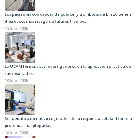
Los pacientes con cáncer de pulmón y trombosis de brazo tienen
diez veces más riesgo de futuros trombos
15 Julio 2026
La UCAM forma a sus investigadores en la aplicación práctica de
sus resultados
13 Julio 2026
Se identifica un nuevo regulador de la respuesta celular frente a
proteínas mal plegadas
10 Julio 2026