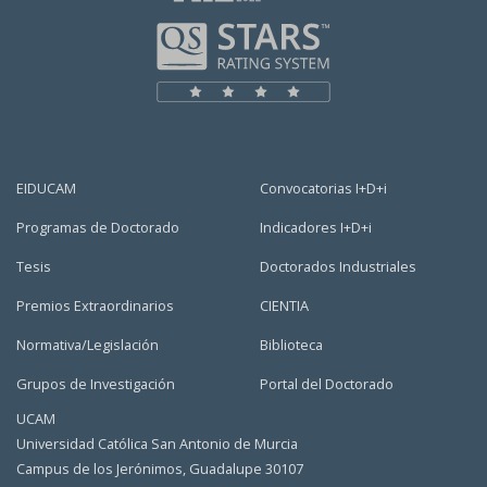
EIDUCAM
Convocatorias I+D+i
Programas de Doctorado
Indicadores I+D+i
Tesis
Doctorados Industriales
Premios Extraordinarios
CIENTIA
Normativa/Legislación
Biblioteca
Grupos de Investigación
Portal del Doctorado
UCAM
Universidad Católica San Antonio de Murcia
Campus de los Jerónimos, Guadalupe 30107