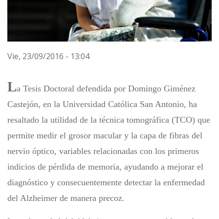
Vie, 23/09/2016 - 13:04
L
a Tesis Doctoral defendida por Domingo Giménez
Castejón, en la Universidad Católica San Antonio, ha
resaltado la utilidad de la técnica tomográfica (TCO) que
permite medir el grosor macular y la capa de fibras del
nervio óptico, variables relacionadas con los primeros
indicios de pérdida de memoria, ayudando a mejorar el
diagnóstico y consecuentemente detectar la enfermedad
del Alzheimer de manera precoz.