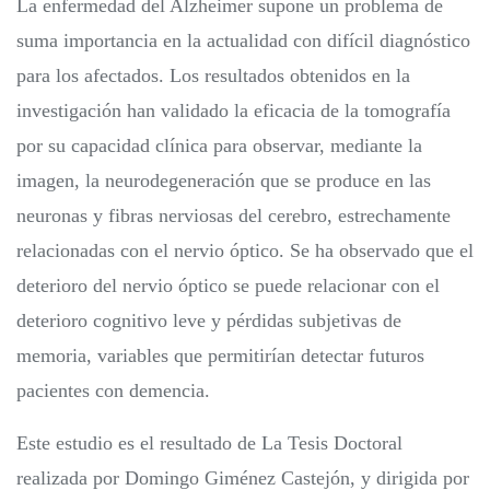
La enfermedad del Alzheimer supone un problema de
suma importancia en la actualidad con difícil diagnóstico
para los afectados. Los resultados obtenidos en la
investigación han validado la eficacia de la tomografía
por su capacidad clínica para observar, mediante la
imagen, la neurodegeneración que se produce en las
neuronas y fibras nerviosas del cerebro, estrechamente
relacionadas con el nervio óptico. Se ha observado que el
deterioro del nervio óptico se puede relacionar con el
deterioro cognitivo leve y pérdidas subjetivas de
memoria, variables que permitirían detectar futuros
pacientes con demencia.
Este estudio es el resultado de La Tesis Doctoral
realizada por Domingo Giménez Castejón, y dirigida por