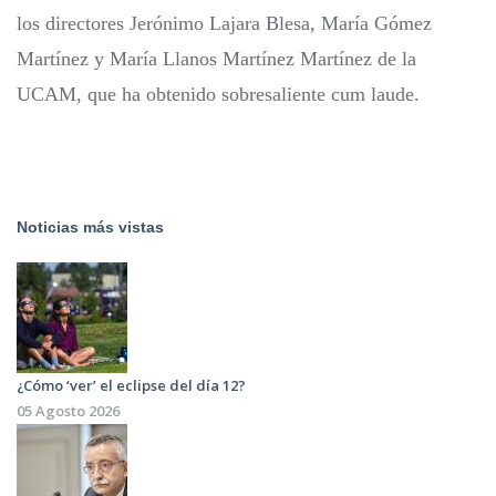
los directores Jerónimo Lajara Blesa, María Gómez
Martínez y María Llanos Martínez Martínez de la
UCAM, que ha obtenido sobresaliente cum laude.
Noticias más vistas
¿Cómo ‘ver’ el eclipse del día 12?
05 Agosto 2026