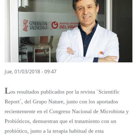
Jue, 01/03/2018 - 09:47
L
os resultados publicados por la revista `Scientific
Report´, del Grupo Nature, junto con los aportados
recientemente en el Congreso Nacional de Microbiota y
Probióticos, demuestran que el tratamiento con un
probiótico, junto a la terapia habitual de esta