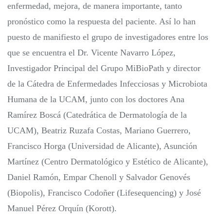
enfermedad, mejora, de manera importante, tanto
pronóstico como la respuesta del paciente. Así lo han
puesto de manifiesto el grupo de investigadores entre los
que se encuentra el Dr. Vicente Navarro López,
Investigador Principal del Grupo MiBioPath y director
de la Cátedra de Enfermedades Infecciosas y Microbiota
Humana de la UCAM, junto con los doctores Ana
Ramírez Boscá (Catedrática de Dermatología de la
UCAM), Beatriz Ruzafa Costas, Mariano Guerrero,
Francisco Horga (Universidad de Alicante), Asunción
Martínez (Centro Dermatológico y Estético de Alicante),
Daniel Ramón, Empar Chenoll y Salvador Genovés
(Biopolis), Francisco Codoñer (Lifesequencing) y José
Manuel Pérez Orquín (Korott).