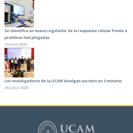
Se identifica un nuevo regulador de la respuesta celular frente a
proteínas mal plegadas
10 Julio 2026
Los investigadores de la UCAM divulgan sus tesis en 3 minutos
26 Junio 2026