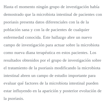
Hasta el momento ningún grupo de investigación había
demostrado que la microbiota intestinal de pacientes con
psoriasis presenta datos diferenciales con la de la
población sana y con la de pacientes de cualquier
enfermedad conocida. Este hallazgo abre un nuevo
campo de investigación para actuar sobre la microbiota
como nueva diana terapéutica en estos pacientes. Los
resultados obtenidos por el grupo de investigación sobre
el tratamiento de la psoriasis modificando la microbiota
intestinal abren un campo de estudio importante para
evaluar qué factores de la microbiota intestinal pueden
estar influyendo en la aparición y posterior evolución de
la psoriasis.