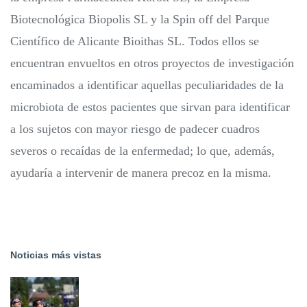
Biotecnológica Biopolis SL y la Spin off del Parque
Científico de Alicante Bioithas SL. Todos ellos se
encuentran envueltos en otros proyectos de investigación
encaminados a identificar aquellas peculiaridades de la
microbiota de estos pacientes que sirvan para identificar
a los sujetos con mayor riesgo de padecer cuadros
severos o recaídas de la enfermedad; lo que, además,
ayudaría a intervenir de manera precoz en la misma.
Noticias más vistas