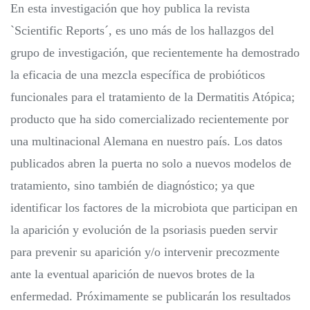
En esta investigación que hoy publica la revista
`Scientific Reports´, es uno más de los hallazgos del
grupo de investigación, que recientemente ha demostrado
la eficacia de una mezcla específica de probióticos
funcionales para el tratamiento de la Dermatitis Atópica;
producto que ha sido comercializado recientemente por
una multinacional Alemana en nuestro país. Los datos
publicados abren la puerta no solo a nuevos modelos de
tratamiento, sino también de diagnóstico; ya que
identificar los factores de la microbiota que participan en
la aparición y evolución de la psoriasis pueden servir
para prevenir su aparición y/o intervenir precozmente
ante la eventual aparición de nuevos brotes de la
enfermedad. Próximamente se publicarán los resultados