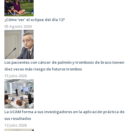
¿Cómo ‘ver’ el eclipse del día 12?
05 Agosto 2026
Los pacientes con cáncer de pulmón y trombosis de brazo tienen
diez veces más riesgo de futuros trombos
15 Julio 2026
La UCAM forma a sus investigadores en la aplicación práctica de
sus resultados
13 Julio 2026