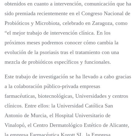
obtenidos en cuanto a intervención, comunicación que ha
sido premiada recientemente en el Congreso Nacional de
Probióticos y Microbiota, celebrado en Zaragoza, como
“el mejor trabajo de intervención clínica. En los
próximos meses podremos conocer cómo cambia la
evolución de la psoriasis tras el tratamiento con una
mezcla de probióticos específicos y funcionales.
Este trabajo de investigación se ha llevado a cabo gracias
a la colaboración público-privada empresas
farmacéuticas, biotecnológicas, Universidades y centros
clínicos. Entre ellos: la Universidad Católica San
Antonio de Murcia, el Hospital Universitario de
Vinalopó, el Centro Dermatológico Estético de Alicante,
la empresa Farmacéutica Korott SL, la Empresa