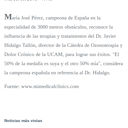
M
aría José Pérez, campeona de España en la
especialidad de 3000 metros obstáculos, reconoce la
influencia de las terapias y tratamientos del Dr. Javier
Hidalgo Tallón, director de la Cátedra de Ozonoterapia y
Dolor Crónico de la UCAM, para lograr sus éxitos. "El
50% de la medalla es suya y el otro 50% mía", considera
la campeona española en referencia al Dr. Hidalgo.
Fuente: www.mimedicalclinics.com
Noticias más vistas