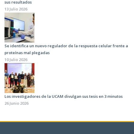
sus resultados
13 Julio 2026
Se identifica un nuevo regulador de la respuesta celular frente a
proteínas mal plegadas
10 Julio 2026
Los investigadores de la UCAM divulgan sus tesis en 3 minutos
26 Junio 2026