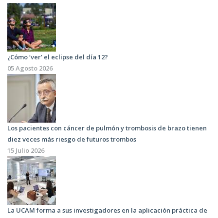
¿Cómo ‘ver’ el eclipse del día 12?
05 Agosto 2026
Los pacientes con cáncer de pulmón y trombosis de brazo tienen
diez veces más riesgo de futuros trombos
15 Julio 2026
La UCAM forma a sus investigadores en la aplicación práctica de