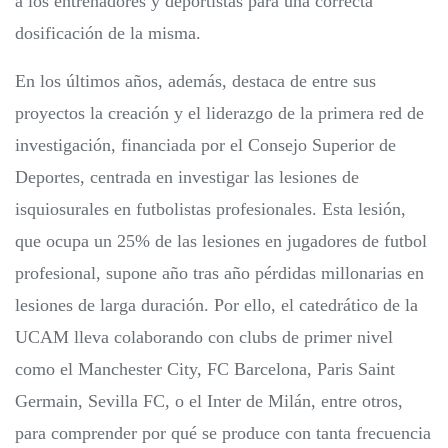
a los entrenadores y deportistas para una correcta
dosificación de la misma.
En los últimos años, además, destaca de entre sus
proyectos la creación y el liderazgo de la primera red de
investigación, financiada por el Consejo Superior de
Deportes, centrada en investigar las lesiones de
isquiosurales en futbolistas profesionales. Esta lesión,
que ocupa un 25% de las lesiones en jugadores de futbol
profesional, supone año tras año pérdidas millonarias en
lesiones de larga duración. Por ello, el catedrático de la
UCAM lleva colaborando con clubs de primer nivel
como el Manchester City, FC Barcelona, Paris Saint
Germain, Sevilla FC, o el Inter de Milán, entre otros,
para comprender por qué se produce con tanta frecuencia