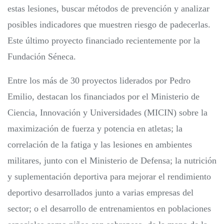
estas lesiones, buscar métodos de prevención y analizar
posibles indicadores que muestren riesgo de padecerlas.
Este último proyecto financiado recientemente por la
Fundación Séneca.
Entre los más de 30 proyectos liderados por Pedro
Emilio, destacan los financiados por el Ministerio de
Ciencia, Innovación y Universidades (MICIN) sobre la
maximización de fuerza y potencia en atletas; la
correlación de la fatiga y las lesiones en ambientes
militares, junto con el Ministerio de Defensa; la nutrición
y suplementación deportiva para mejorar el rendimiento
deportivo desarrollados junto a varias empresas del
sector; o el desarrollo de entrenamientos en poblaciones