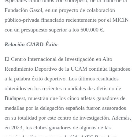
especiales como niños con sobrepeso, de la mano de la
Fundación Gasol, en un proyecto de colaboración
público-privada financiado recientemente por el MICIN
con un presupuesto superior a los 600.000 €.
Relación CIARD-Éxito
El Centro Internacional de Investigación en Alto
Rendimiento Deportivo de la UCAM continúa ligándose
a la palabra éxito deportivo. Los últimos resultados
obtenidos en los recientes mundiales de atletismo de
Budapest, muestran que los cinco atletas ganadores de
medallas por la delegación española fueron asesorados
en su totalidad por este centro de investigación. Además,
en 2023, los clubes ganadores de algunas de las