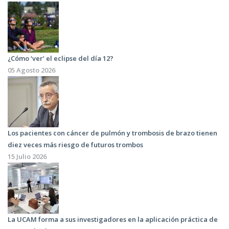
¿Cómo ‘ver’ el eclipse del día 12?
05 Agosto 2026
Los pacientes con cáncer de pulmón y trombosis de brazo tienen
diez veces más riesgo de futuros trombos
15 Julio 2026
La UCAM forma a sus investigadores en la aplicación práctica de