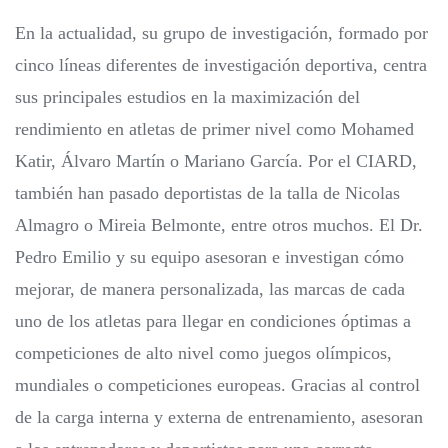
En la actualidad, su grupo de investigación, formado por
cinco líneas diferentes de investigación deportiva, centra
sus principales estudios en la maximización del
rendimiento en atletas de primer nivel como Mohamed
Katir, Álvaro Martín o Mariano García. Por el CIARD,
también han pasado deportistas de la talla de Nicolas
Almagro o Mireia Belmonte, entre otros muchos. El Dr.
Pedro Emilio y su equipo asesoran e investigan cómo
mejorar, de manera personalizada, las marcas de cada
uno de los atletas para llegar en condiciones óptimas a
competiciones de alto nivel como juegos olímpicos,
mundiales o competiciones europeas. Gracias al control
de la carga interna y externa de entrenamiento, asesoran