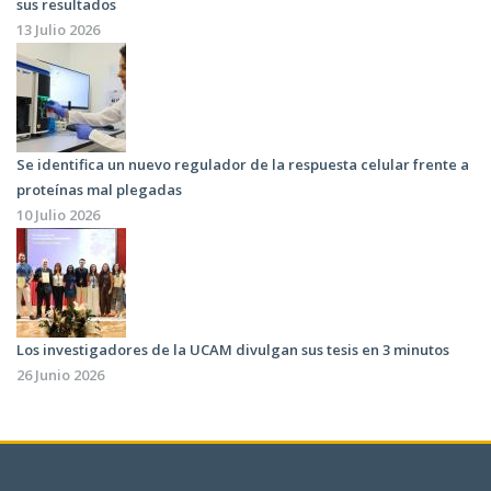
sus resultados
13 Julio 2026
Se identifica un nuevo regulador de la respuesta celular frente a
proteínas mal plegadas
10 Julio 2026
Los investigadores de la UCAM divulgan sus tesis en 3 minutos
26 Junio 2026