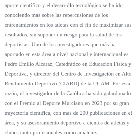
aporte científico y el desarrollo tecnológico se ha ido
conociendo más sobre las repercusiones de los
entrenamientos en los atletas con el fin de maximizar sus
resultados, sin suponer un riesgo para la salud de los
deportistas. Uno de los investigadores que más ha
aportado en esta área a nivel nacional e internacional es
Pedro Emilio Alcaraz, Catedrático en Educación Física y
Deportiva, y director del Centro de Investigación en Alto
Rendimiento Deportivo (CIARD) de la UCAM. Por esta
razón, el investigador de la Católica ha sido galardonado
con el Premio al Deporte Murciano en 2023 por su gran
trayectoria científica, con más de 200 publicaciones en el
área, y su asesoramiento deportivo a cientos de atletas y
clubes tanto profesionales como amateurs.