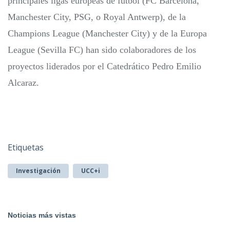
principales ligas europeas de fútbol (FC Barcelona,
Manchester City, PSG, o Royal Antwerp), de la
Champions League (Manchester City) y de la Europa
League (Sevilla FC) han sido colaboradores de los
proyectos liderados por el Catedrático Pedro Emilio
Alcaraz.
Etiquetas
Investigación
UCC+i
Noticias más vistas