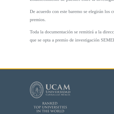
De acuerdo con este baremo se elegirán los c
premios.
Toda la documentación se remitirá a la direc
que se opta a premio de investigación SEME