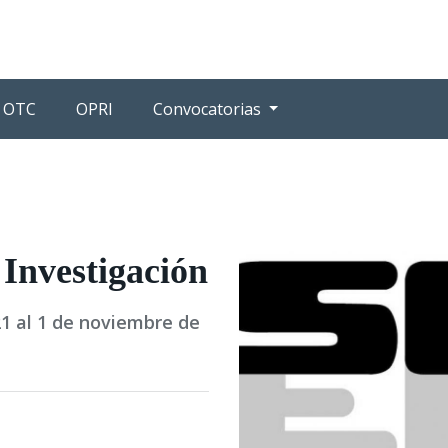
OTC
OPRI
Convocatorias
Investigación
21 al 1 de noviembre de