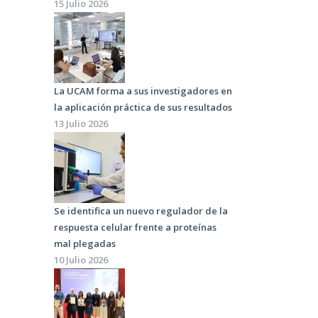
15 Julio 2026
La UCAM forma a sus investigadores en
la aplicación práctica de sus resultados
13 Julio 2026
Se identifica un nuevo regulador de la
respuesta celular frente a proteínas
mal plegadas
10 Julio 2026