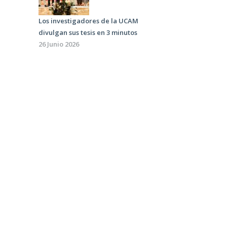
Los investigadores de la UCAM
divulgan sus tesis en 3 minutos
26 Junio 2026