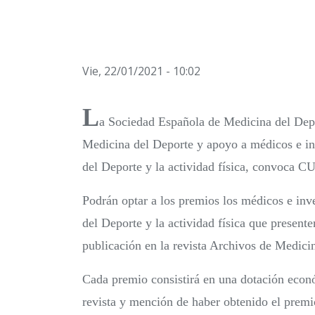
Vie, 22/01/2021 - 10:02
L
a Sociedad Española de Medicina del Depo
Medicina del Deporte y apoyo a médicos e in
del Deporte y la actividad física, convoca
Podrán optar a los premios los médicos e inv
del Deporte y la actividad física que pre
publicación en la revista Archivos de Medici
Cada premio consistirá en una dotación econ
revista y mención de haber obtenido el premi