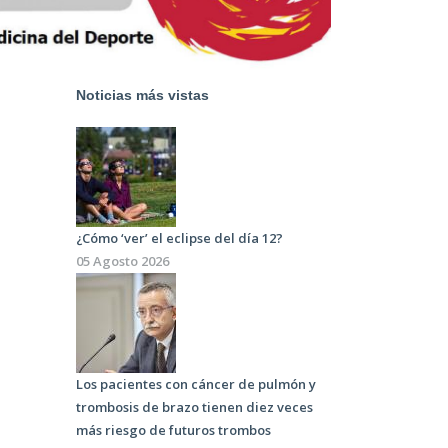
Noticias más vistas
¿Cómo ‘ver’ el eclipse del día 12?
05 Agosto 2026
Los pacientes con cáncer de pulmón y
trombosis de brazo tienen diez veces
más riesgo de futuros trombos