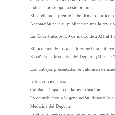
Indicar que se opta a este premio.
El candidato a premio debe firmar el artícul
Aceptación para su publicación tras la revisió
Envío de trabajos: 30 de marzo de 2021 al 1
El dictamen de los ganadores se hará público
Española de Medicina del Deporte (Murcia: 
Los trabajos presentados se valorarán de acuer
Esfuerzo científico.
Calidad e impacto de la investigación.
La contribución a la generación, desarrollo o
Medicina del Deporte.
Establecimiento de puentes entre la investigac