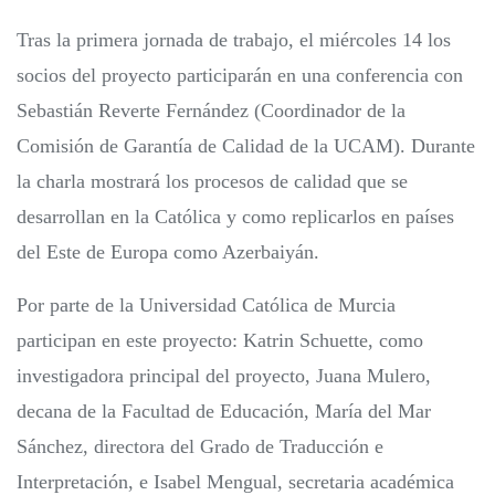
Tras la primera jornada de trabajo, el miércoles 14 los
socios del proyecto participarán en una conferencia con
Sebastián Reverte Fernández (Coordinador de la
Comisión de Garantía de Calidad de la UCAM). Durante
la charla mostrará los procesos de calidad que se
desarrollan en la Católica y como replicarlos en países
del Este de Europa como Azerbaiyán.
Por parte de la Universidad Católica de Murcia
participan en este proyecto: Katrin Schuette, como
investigadora principal del proyecto, Juana Mulero,
decana de la Facultad de Educación, María del Mar
Sánchez, directora del Grado de Traducción e
Interpretación, e Isabel Mengual, secretaria académica