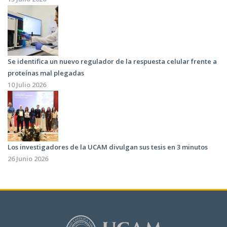
Se identifica un nuevo regulador de la respuesta celular frente a
proteínas mal plegadas
10 Julio 2026
Los investigadores de la UCAM divulgan sus tesis en 3 minutos
26 Junio 2026