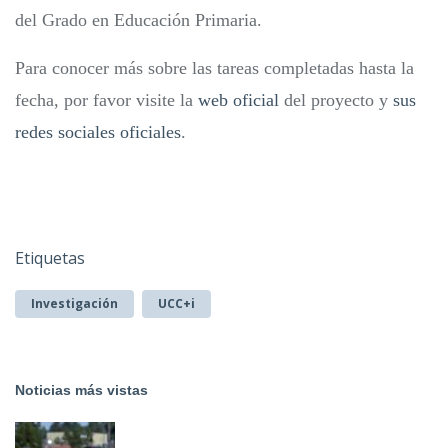
del Grado en Educación Primaria.
Para conocer más sobre las tareas completadas hasta la
fecha, por favor visite la
web oficial
del proyecto y
sus
redes sociales oficiales
.
Etiquetas
Investigación
UCC+i
Noticias más vistas