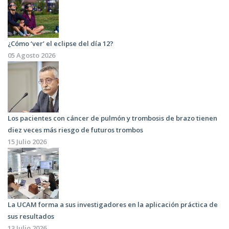
¿Cómo ‘ver’ el eclipse del día 12?
05 Agosto 2026
Los pacientes con cáncer de pulmón y trombosis de brazo tienen
diez veces más riesgo de futuros trombos
15 Julio 2026
La UCAM forma a sus investigadores en la aplicación práctica de
sus resultados
13 Julio 2026