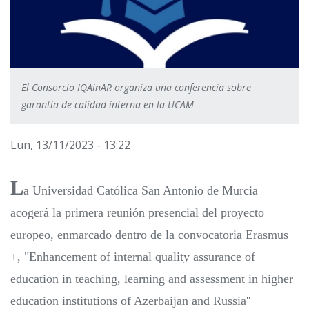
El Consorcio IQAinAR organiza una conferencia sobre
garantía de calidad interna en la UCAM
Lun, 13/11/2023 - 13:22
L
a Universidad Católica San Antonio de Murcia
acogerá la primera reunión presencial del proyecto
europeo, enmarcado dentro de la convocatoria Erasmus
+, "Enhancement of internal quality assurance of
education in teaching, learning and assessment in higher
education institutions of Azerbaijan and Russia''