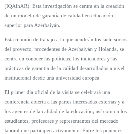
(IQAinAR). Esta investigación se centra en la creación
de un modelo de garantía de calidad en educación
superior para Azerbaiyán.
Esta reunión de trabajo a la que acudirán los siete socios
del proyecto, procedentes de Azerbaiyán y Holanda, se
centra en conocer las políticas, los indicadores y las
prácticas de garantía de la calidad desarrollados a nivel
institucional desde una universidad europea.
El primer día oficial de la visita se celebrará una
conferencia abierta a las partes interesadas externas y a
los agentes de la calidad de la educación, así como a los
estudiantes, profesores y representantes del mercado
laboral que participen activamente. Entre los ponentes