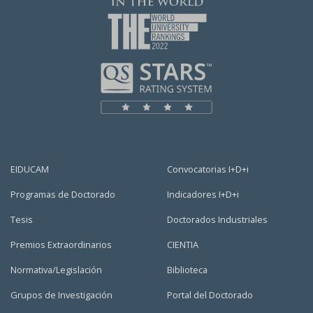
EIDUCAM
Convocatorias I+D+i
Programas de Doctorado
Indicadores I+D+i
Tesis
Doctorados Industriales
Premios Extraordinarios
CIENTIA
Normativa/Legislación
Biblioteca
Grupos de Investigación
Portal del Doctorado