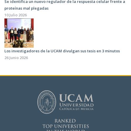
Se identifica un nuevo regulador de la respuesta celular frente a
proteínas mal plegadas
10 Julio 2026
Los investigadores de la UCAM divulgan sus tesis en 3 minutos
26 Junio 2026