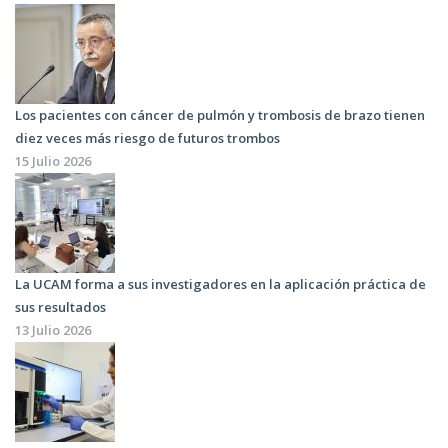
Los pacientes con cáncer de pulmón y trombosis de brazo tienen
diez veces más riesgo de futuros trombos
15 Julio 2026
La UCAM forma a sus investigadores en la aplicación práctica de
sus resultados
13 Julio 2026