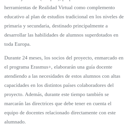
herramientas de Realidad Virtual como complemento
educativo al plan de estudios tradicional en los niveles de
primaria y secundaria, destinado principalmente a
desarrollar las habilidades de alumnos superdotados en
toda Europa.
Durante 24 meses, los socios del proyecto, enmarcado en
el programa Erasmus+, elaborarán una guía docente
atendiendo a las necesidades de estos alumnos con altas
capacidades en los distintos países colaboradores del
proyecto. Además, durante este tiempo también se
marcarán las directrices que debe tener en cuenta el
equipo de docentes relacionado directamente con este
alumnado.