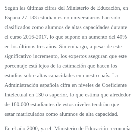
Según las últimas cifras del Ministerio de Educación, en
España 27.133 estudiantes no universitarios han sido
clasificados como alumnos de altas capacidades durante
el curso 2016-2017, lo que supone un aumento del 40%
en los últimos tres años. Sin embargo, a pesar de este
significativo incremento, los expertos aseguran que este
porcentaje está lejos de la estimación que hacen los
estudios sobre altas capacidades en nuestro país. La
Administración española cifra en niveles de Coeficiente
Intelectual en 130 o superior, lo que estima que alrededor
de 180.000 estudiantes de estos niveles tendrían que
estar matriculados como alumnos de alta capacidad.
En el año 2000, ya el Ministerio de Educación reconocía