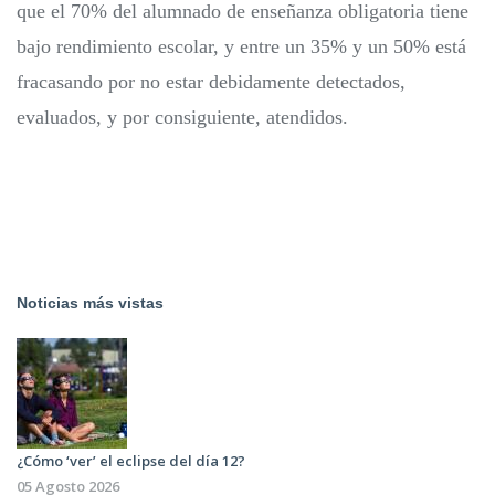
que el 70% del alumnado de enseñanza obligatoria tiene
bajo rendimiento escolar, y entre un 35% y un 50% está
fracasando por no estar debidamente detectados,
evaluados, y por consiguiente, atendidos.
Noticias más vistas
¿Cómo ‘ver’ el eclipse del día 12?
05 Agosto 2026