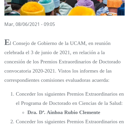
Mar, 08/06/2021 - 09:05
E
l Consejo de Gobierno de la UCAM, en reunión
celebrada el 3 de junio de 2021, en relación a la
concesión de los Premios Extraordinarios de Doctorado
convocatoria 2020-2021. Vistos los informes de las
correspondientes comisiones evaluadoras acuerda:
Conceder los siguientes Premios Extraordinarios en
el Programa de Doctorado en Ciencias de la Salud:
Dra. Dª. Ainhoa Rubio Clemente
Conceder los siguientes Premios Extraordinarios en