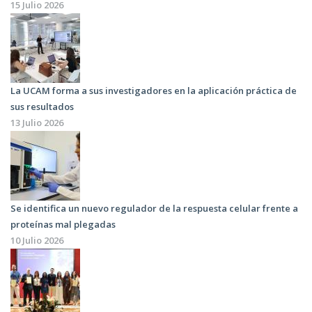
15 Julio 2026
La UCAM forma a sus investigadores en la aplicación práctica de
sus resultados
13 Julio 2026
Se identifica un nuevo regulador de la respuesta celular frente a
proteínas mal plegadas
10 Julio 2026