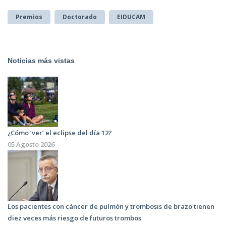
Premios
Doctorado
EIDUCAM
Noticias más vistas
¿Cómo ‘ver’ el eclipse del día 12?
05 Agosto 2026
Los pacientes con cáncer de pulmón y trombosis de brazo tienen
diez veces más riesgo de futuros trombos