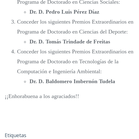
Programa de Doctorado en Ciencias Sociales:
Dr. D. Pedro Luis Pérez Díaz
Conceder los siguientes Premios Extraordinarios en
Programa de Doctorado en Ciencias del Deporte:
Dr. D. Tomás Trindade de Freitas
Conceder los siguientes Premios Extraordinarios en
Programa de Doctorado en Tecnologías de la
Computación e Ingeniería Ambiental:
Dr. D. Baldomero Imbernón Tudela
¡¡Enhorabuena a los agraciados!!
Etiquetas