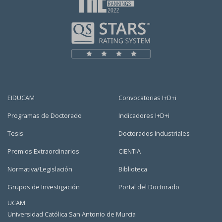
EIDUCAM
Convocatorias I+D+i
Programas de Doctorado
Indicadores I+D+i
Tesis
Doctorados Industriales
Premios Extraordinarios
CIENTIA
Normativa/Legislación
Biblioteca
Grupos de Investigación
Portal del Doctorado
UCAM
Universidad Católica San Antonio de Murcia