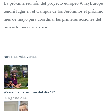
La próxima reunión del proyecto europeo #PlayEurope
tendrá lugar en el Campus de los Jerónimos el próximo
mes de mayo para coordinar las primeras acciones del
proyecto para cada socio.
Noticias más vistas
¿Cómo ‘ver’ el eclipse del día 12?
05 Agosto 2026