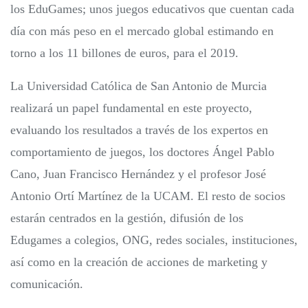
los EduGames; unos juegos educativos que cuentan cada
día con más peso en el mercado global estimando en
torno a los 11 billones de euros, para el 2019.
La Universidad Católica de San Antonio de Murcia
realizará un papel fundamental en este proyecto,
evaluando los resultados a través de los expertos en
comportamiento de juegos, los doctores Ángel Pablo
Cano, Juan Francisco Hernández y el profesor José
Antonio Ortí Martínez de la UCAM. El resto de socios
estarán centrados en la gestión, difusión de los
Edugames a colegios, ONG, redes sociales, instituciones,
así como en la creación de acciones de marketing y
comunicación.