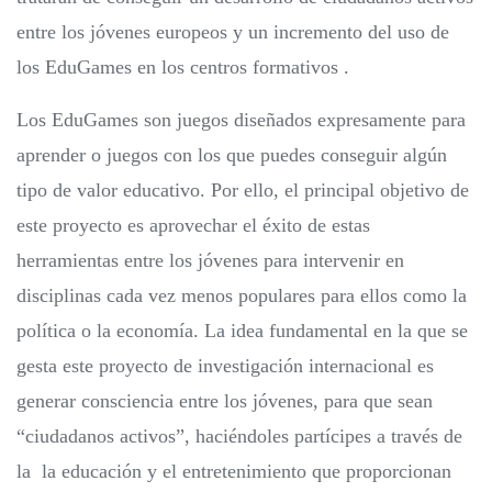
entre los jóvenes europeos y un incremento del uso de
los EduGames en los centros formativos .
Los EduGames son juegos diseñados expresamente para
aprender o juegos con los que puedes conseguir algún
tipo de valor educativo. Por ello, el principal objetivo de
este proyecto es aprovechar el éxito de estas
herramientas entre los jóvenes para intervenir en
disciplinas cada vez menos populares para ellos como la
política o la economía. La idea fundamental en la que se
gesta este proyecto de investigación internacional es
generar consciencia entre los jóvenes, para que sean
“ciudadanos activos”, haciéndoles partícipes a través de
la la educación y el entretenimiento que proporcionan