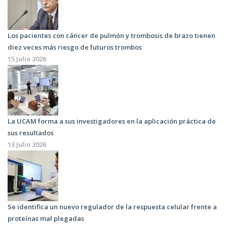
Los pacientes con cáncer de pulmón y trombosis de brazo tienen
diez veces más riesgo de futuros trombos
15 Julio 2026
La UCAM forma a sus investigadores en la aplicación práctica de
sus resultados
13 Julio 2026
Se identifica un nuevo regulador de la respuesta celular frente a
proteínas mal plegadas