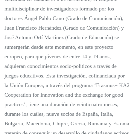
multidisciplinar de investigadores formado por los
doctores Ángel Pablo Cano (Grado de Comunicación),
Juan Francisco Hernández (Grado de Comunicación) y
José Antonio Ortí Martínez (Grado de Educación) se
sumergerán desde este momento, en este proyecto
europeo, para que jóvenes de entre 14 y 19 años,
adquieran conocimientos socio-políticos a través de
juegos educativos. Esta investigación, cofinanciada por
la Unión Europea, a través del programa ‘Erasmus+ KA2
Cooperation for Innovation and the exchange for good
practices’, tiene una duración de veinticuatro meses,
durante los cuáles, nueve socios de España, Italia,
Bulgaria, Macedonia, Chipre, Grecia, Rumania y Estonia
tratarán de conseguir un desarrollo de ciudadanos activos