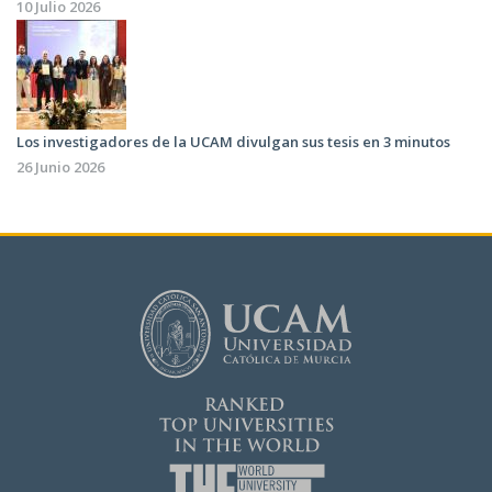
10 Julio 2026
Los investigadores de la UCAM divulgan sus tesis en 3 minutos
26 Junio 2026