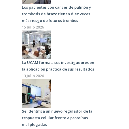
Los pacientes con cáncer de pulmón y
trombosis de brazo tienen diez veces
más riesgo de futuros trombos
15 Julio 2026
La UCAM forma a sus investigadores en
la aplicación práctica de sus resultados
13 Julio 2026
Se identifica un nuevo regulador de la
respuesta celular frente a proteínas
mal plegadas