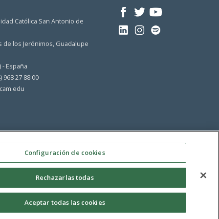
idad Católica San Antonio de
 de los Jerónimos, Guadalupe
) - España
4) 968 27 88 00
cam.edu
Configuración de cookies
Rechazarlas todas
Aceptar todas las cookies