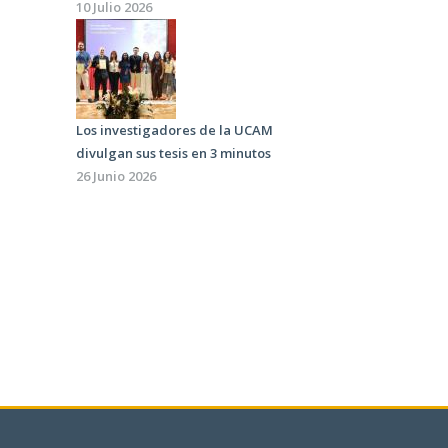
10 Julio 2026
Los investigadores de la UCAM
divulgan sus tesis en 3 minutos
26 Junio 2026