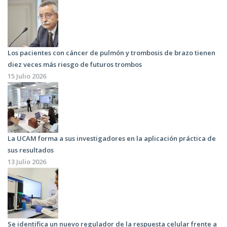
Los pacientes con cáncer de pulmón y trombosis de brazo tienen
diez veces más riesgo de futuros trombos
15 Julio 2026
La UCAM forma a sus investigadores en la aplicación práctica de
sus resultados
13 Julio 2026
Se identifica un nuevo regulador de la respuesta celular frente a