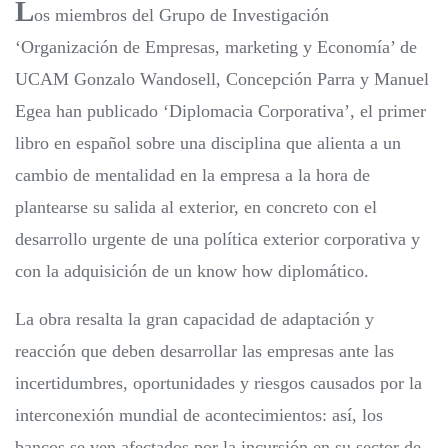
L
os miembros del Grupo de Investigación
‘Organización de Empresas, marketing y Economía’ de
UCAM Gonzalo Wandosell, Concepción Parra y Manuel
Egea han publicado ‘Diplomacia Corporativa’, el primer
libro en español sobre una disciplina que alienta a un
cambio de mentalidad en la empresa a la hora de
plantearse su salida al exterior, en concreto con el
desarrollo urgente de una política exterior corporativa y
con la adquisición de un know how diplomático.
La obra resalta la gran capacidad de adaptación y
reacción que deben desarrollar las empresas ante las
incertidumbres, oportunidades y riesgos causados por la
interconexión mundial de acontecimientos: así, los
bancos se ven afectados por la incursión en su sector de