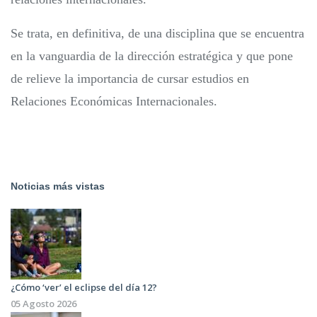
Se trata, en definitiva, de una disciplina que se encuentra
en la vanguardia de la dirección estratégica y que pone
de relieve la importancia de cursar estudios en
Relaciones Económicas Internacionales.
Noticias más vistas
¿Cómo ‘ver’ el eclipse del día 12?
05 Agosto 2026