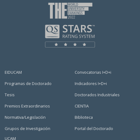
EIDUCAM
Convocatorias I+D+i
Programas de Doctorado
Indicadores I+D+i
Tesis
Doctorados Industriales
Premios Extraordinarios
CIENTIA
Normativa/Legislación
Biblioteca
Grupos de Investigación
Portal del Doctorado
UCAM