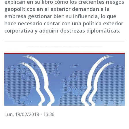
explican en su libro cómo los crecientes riesgos
geopolíticos en el exterior demandan a la
empresa gestionar bien su influencia, lo que
hace necesario contar con una política exterior
corporativa y adquirir destrezas diplomáticas.
Lun, 19/02/2018 - 13:36