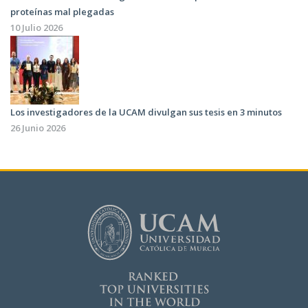
proteínas mal plegadas
10 Julio 2026
Los investigadores de la UCAM divulgan sus tesis en 3 minutos
26 Junio 2026