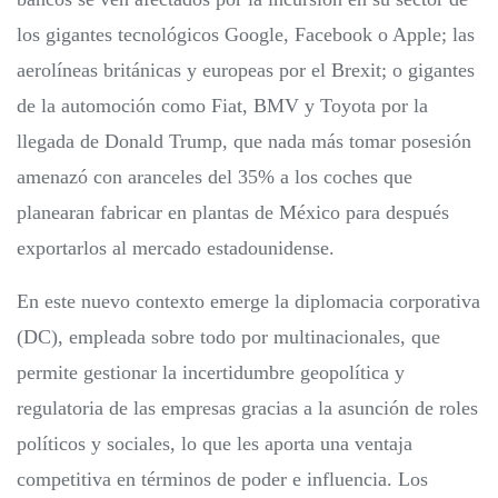
los gigantes tecnológicos Google, Facebook o Apple; las
aerolíneas británicas y europeas por el Brexit; o gigantes
de la automoción como Fiat, BMV y Toyota por la
llegada de Donald Trump, que nada más tomar posesión
amenazó con aranceles del 35% a los coches que
planearan fabricar en plantas de México para después
exportarlos al mercado estadounidense.
En este nuevo contexto emerge la diplomacia corporativa
(DC), empleada sobre todo por multinacionales, que
permite gestionar la incertidumbre geopolítica y
regulatoria de las empresas gracias a la asunción de roles
políticos y sociales, lo que les aporta una ventaja
competitiva en términos de poder e influencia. Los