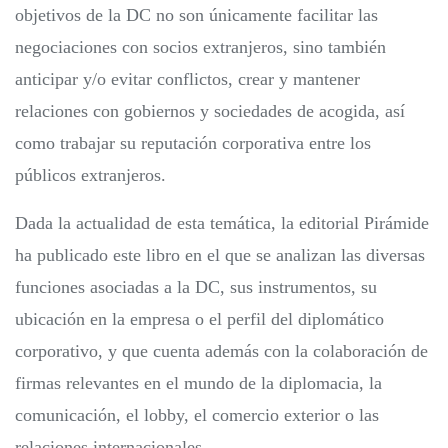
objetivos de la DC no son únicamente facilitar las
negociaciones con socios extranjeros, sino también
anticipar y/o evitar conflictos, crear y mantener
relaciones con gobiernos y sociedades de acogida, así
como trabajar su reputación corporativa entre los
públicos extranjeros.
Dada la actualidad de esta temática, la editorial Pirámide
ha publicado este libro en el que se analizan las diversas
funciones asociadas a la DC, sus instrumentos, su
ubicación en la empresa o el perfil del diplomático
corporativo, y que cuenta además con la colaboración de
firmas relevantes en el mundo de la diplomacia, la
comunicación, el lobby, el comercio exterior o las
relaciones internacionales.