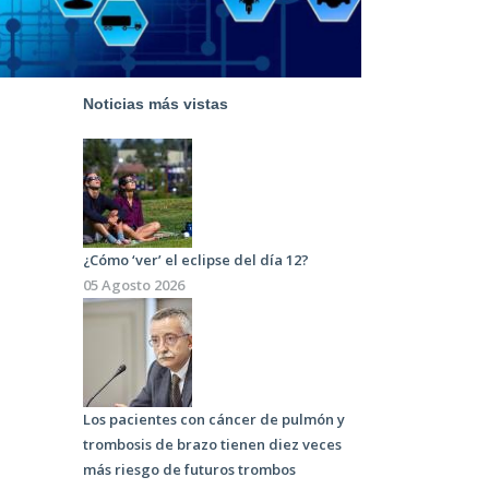
Noticias más vistas
¿Cómo ‘ver’ el eclipse del día 12?
05 Agosto 2026
Los pacientes con cáncer de pulmón y
trombosis de brazo tienen diez veces
más riesgo de futuros trombos