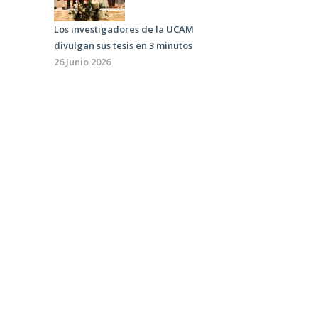
Los investigadores de la UCAM
divulgan sus tesis en 3 minutos
26 Junio 2026