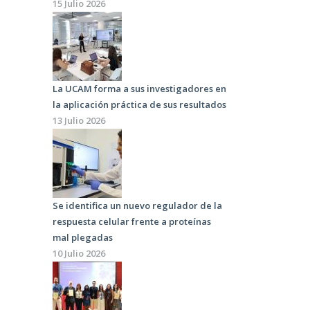
15 Julio 2026
La UCAM forma a sus investigadores en
la aplicación práctica de sus resultados
13 Julio 2026
Se identifica un nuevo regulador de la
respuesta celular frente a proteínas
mal plegadas
10 Julio 2026