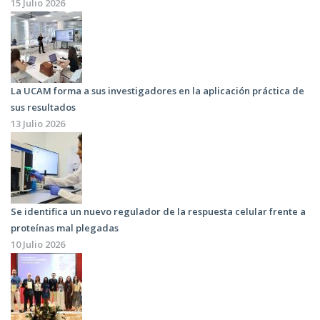
15 Julio 2026
La UCAM forma a sus investigadores en la aplicación práctica de
sus resultados
13 Julio 2026
Se identifica un nuevo regulador de la respuesta celular frente a
proteínas mal plegadas
10 Julio 2026