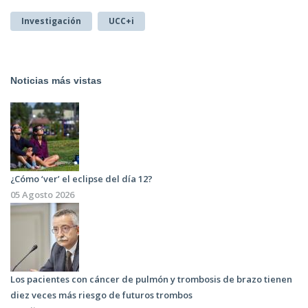
Investigación
UCC+i
Noticias más vistas
¿Cómo ‘ver’ el eclipse del día 12?
05 Agosto 2026
Los pacientes con cáncer de pulmón y trombosis de brazo tienen
diez veces más riesgo de futuros trombos