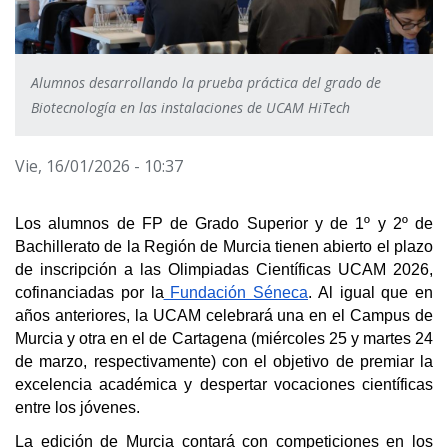
Alumnos desarrollando la prueba práctica del grado de
Biotecnología en las instalaciones de UCAM HiTech
Vie, 16/01/2026 - 10:37
Los alumnos de FP de Grado Superior y de 1º y 2º de 
Bachillerato de la Región de Murcia tienen abierto el plazo 
de inscripción a las Olimpiadas Científicas UCAM 2026, 
cofinanciadas por la
 Fundación Séneca
. Al igual que en 
años anteriores, la UCAM celebrará una en el Campus de 
Murcia y otra en el de Cartagena (miércoles 25 y martes 24 
de marzo, respectivamente) con el objetivo de premiar la 
excelencia académica y despertar vocaciones científicas 
entre los jóvenes.
La edición de Murcia contará con competiciones en los 