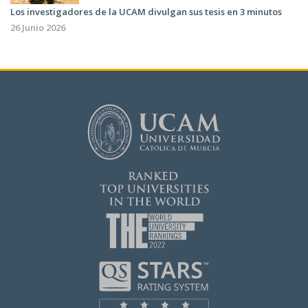
Los investigadores de la UCAM divulgan sus tesis en 3 minutos
26 Junio 2026