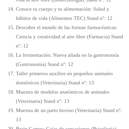
Conoce tu cuerpo y tu alimentación: Salud y
hábitos de vida (Alimentos TEC) Stand nº: 12
Descubre el mundo de las formas farmacéuticas:
Ciencia y creatividad al aire libre (Farmacia) Stand
nº: 12
La fermentación: Nueva aliada en la gastronomía
(Gastronomía) Stand nº: 12
Taller primeros auxilios en pequeños animales
domésticos (Veterinaria) Stand nº: 13
Muestra de modelos anatómicos de animales
(Veterinaria) Stand nº: 13
Muestra de un parto bovino (Veterinaria) Stand nº:
13
Brain Games: Cajas de sensaciones (Psicología)