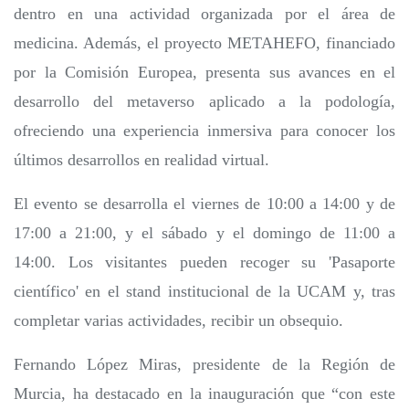
dentro en una actividad organizada por el área de
medicina. Además, el proyecto METAHEFO, financiado
por la Comisión Europea, presenta sus avances en el
desarrollo del metaverso aplicado a la podología,
ofreciendo una experiencia inmersiva para conocer los
últimos desarrollos en realidad virtual.
El evento se desarrolla el viernes de 10:00 a 14:00 y de
17:00 a 21:00, y el sábado y el domingo de 11:00 a
14:00. Los visitantes pueden recoger su 'Pasaporte
científico' en el stand institucional de la UCAM y, tras
completar varias actividades, recibir un obsequio.
Fernando López Miras, presidente de la Región de
Murcia, ha destacado en la inauguración que “con este