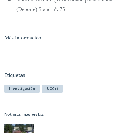
(Deporte) Stand nº: 75
Más información.
Etiquetas
Investigación
UCC+i
Noticias más vistas