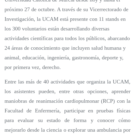
próximo 27 de octubre. A través de su Vicerrectorado de
Investigación, la UCAM está presente con 11 stands en
los 300 voluntarios están desarrollando diversas
actividades científicas para todos los públicos, abarcando
24 áreas de conocimiento que incluyen salud humana y
animal, educación, ingeniería, gastronomía, deporte y,
por primera vez, derecho.
Entre las más de 40 actividades que organiza la UCAM,
los asistentes pueden, entre otras opciones, aprender
maniobras de reanimación cardiopulmonar (RCP) con la
Facultad de Enfermería, participar en pruebas físicas
para evaluar su estado de forma y conocer cómo
mejorarlo desde la ciencia o explorar una ambulancia por