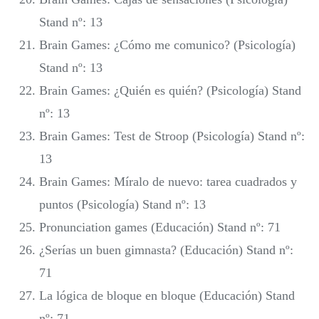
Stand nº: 13
Brain Games: ¿Cómo me comunico? (Psicología)
Stand nº: 13
Brain Games: ¿Quién es quién? (Psicología) Stand
nº: 13
Brain Games: Test de Stroop (Psicología) Stand nº:
13
Brain Games: Míralo de nuevo: tarea cuadrados y
puntos (Psicología) Stand nº: 13
Pronunciation games (Educación) Stand nº: 71
¿Serías un buen gimnasta? (Educación) Stand nº:
71
La lógica de bloque en bloque (Educación) Stand
nº: 71