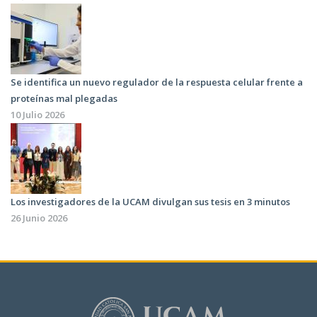
Se identifica un nuevo regulador de la respuesta celular frente a
proteínas mal plegadas
10 Julio 2026
Los investigadores de la UCAM divulgan sus tesis en 3 minutos
26 Junio 2026