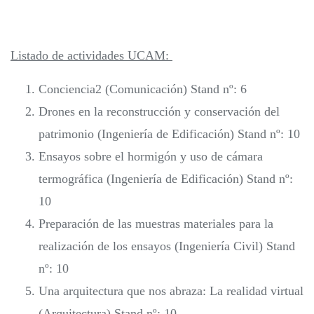
Listado de actividades UCAM:
Conciencia2 (Comunicación) Stand nº: 6
Drones en la reconstrucción y conservación del
patrimonio (Ingeniería de Edificación) Stand nº: 10
Ensayos sobre el hormigón y uso de cámara
termográfica (Ingeniería de Edificación) Stand nº:
10
Preparación de las muestras materiales para la
realización de los ensayos (Ingeniería Civil) Stand
nº: 10
Una arquitectura que nos abraza: La realidad virtual
(Arquitectura) Stand nº: 10