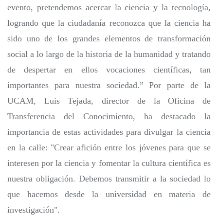
evento, pretendemos acercar la ciencia y la tecnología,
logrando que la ciudadanía reconozca que la ciencia ha
sido uno de los grandes elementos de transformación
social a lo largo de la historia de la humanidad y tratando
de despertar en ellos vocaciones científicas, tan
importantes para nuestra sociedad.” Por parte de la
UCAM, Luis Tejada, director de la Oficina de
Transferencia del Conocimiento, ha destacado la
importancia de estas actividades para divulgar la ciencia
en la calle: "Crear afición entre los jóvenes para que se
interesen por la ciencia y fomentar la cultura científica es
nuestra obligación. Debemos transmitir a la sociedad lo
que hacemos desde la universidad en materia de
investigación".