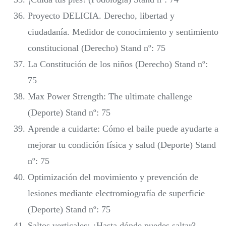
Proyecto DELICIA. Derecho, libertad y
ciudadanía. Medidor de conocimiento y sentimiento
constitucional (Derecho) Stand nº: 75
La Constitución de los niños (Derecho) Stand nº:
75
Max Power Strength: The ultimate challenge
(Deporte) Stand nº: 75
Aprende a cuidarte: Cómo el baile puede ayudarte a
mejorar tu condición física y salud (Deporte) Stand
nº: 75
Optimización del movimiento y prevención de
lesiones mediante electromiografía de superficie
(Deporte) Stand nº: 75
Saltos verticales: ¿Hasta dónde puedes saltar?