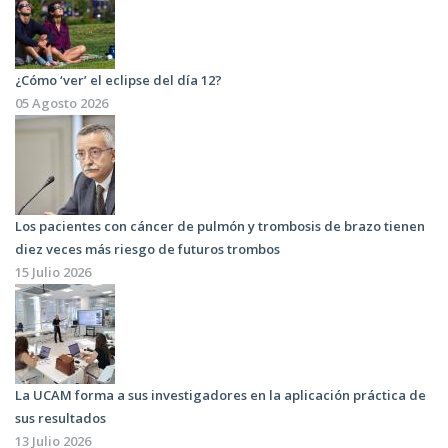
¿Cómo ‘ver’ el eclipse del día 12?
05 Agosto 2026
Los pacientes con cáncer de pulmón y trombosis de brazo tienen
diez veces más riesgo de futuros trombos
15 Julio 2026
La UCAM forma a sus investigadores en la aplicación práctica de
sus resultados
13 Julio 2026