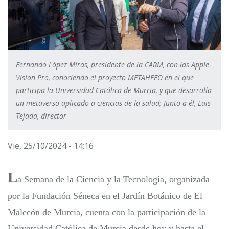
Fernando López Miras, presidente de la CARM, con las Apple
Vision Pro, conociendo el proyecto METAHEFO en el que
participa la Universidad Católica de Murcia, y que desarrolla
un metaverso aplicado a ciencias de la salud; Junto a él, Luis
Tejada, director
Vie, 25/10/2024 - 14:16
L
a Semana de la Ciencia y la Tecnología, organizada
por la Fundación Séneca en el Jardín Botánico de El
Malecón de Murcia, cuenta con la participación de la
Universidad Católica de Murcia desde hoy y hasta el